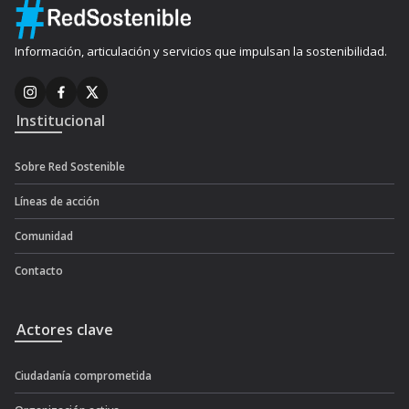
Información, articulación y servicios que impulsan la sostenibilidad.
Institucional
Sobre Red Sostenible
Líneas de acción
Comunidad
Contacto
Actores clave
Ciudadanía comprometida