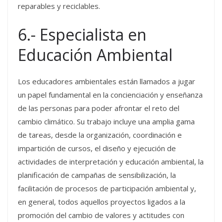
reparables y reciclables.
6.- Especialista en
Educación Ambiental
Los educadores ambientales están llamados a jugar
un papel fundamental en la concienciación y enseñanza
de las personas para poder afrontar el reto del
cambio climático. Su trabajo incluye una amplia gama
de tareas, desde la organización, coordinación e
impartición de cursos, el diseño y ejecución de
actividades de interpretación y educación ambiental, la
planificación de campañas de sensibilización, la
facilitación de procesos de participación ambiental y,
en general, todos aquellos proyectos ligados a la
promoción del cambio de valores y actitudes con