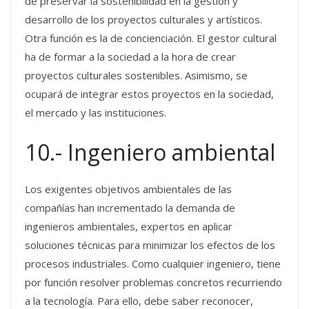
de preservar la sostenibilidad en la gestión y
desarrollo de los proyectos culturales y artísticos.
Otra función es la de concienciación. El gestor cultural
ha de formar a la sociedad a la hora de crear
proyectos culturales sostenibles. Asimismo, se
ocupará de integrar estos proyectos en la sociedad,
el mercado y las instituciones.
10.- Ingeniero ambiental
Los exigentes objetivos ambientales de las
compañías han incrementado la demanda de
ingenieros ambientales, expertos en aplicar
soluciones técnicas para minimizar los efectos de los
procesos industriales. Como cualquier ingeniero, tiene
por función resolver problemas concretos recurriendo
a la tecnología. Para ello, debe saber reconocer,