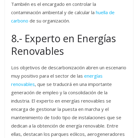
También es el encargado en controlar la
contaminación ambiental y de calcular la
huella de
carbono
de su organización.
8.- Experto en Energías
Renovables
Los objetivos de descarbonización abren un escenario
muy positivo para el sector de las
energías
renovables
, que se traducirá en una importante
generación de empleo y la consolidación de la
industria. El experto en energías renovables se
encarga de gestionar la puesta en marcha y el
mantenimiento de todo tipo de instalaciones que se
dedican a la obtención de energía renovable. Entre
ellas, destacan los parques eólicos, aerogeneradores