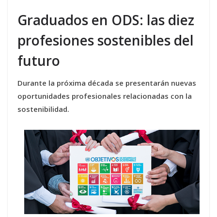
Graduados en ODS: las diez
profesiones sostenibles del
futuro
Durante la próxima década se presentarán nuevas
oportunidades profesionales relacionadas con la
sostenibilidad.