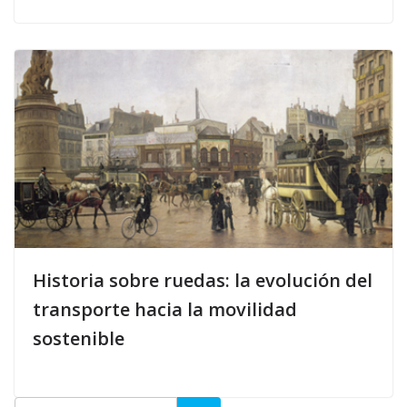
Historia sobre ruedas: la evolución del
transporte hacia la movilidad
sostenible