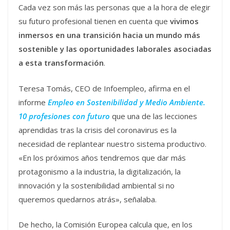
Cada vez son más las personas que a la hora de elegir
su futuro profesional tienen en cuenta que
vivimos
inmersos en una transición hacia un mundo más
sostenible y las oportunidades laborales asociadas
a esta transformación
.
Teresa Tomás, CEO de Infoempleo, afirma en el
informe
Empleo en Sostenibilidad y Medio Ambiente.
10 profesiones con futuro
que una de las lecciones
aprendidas tras la crisis del coronavirus es la
necesidad de replantear nuestro sistema productivo.
«En los próximos años tendremos que dar más
protagonismo a la industria, la digitalización, la
innovación y la sostenibilidad ambiental si no
queremos quedarnos atrás», señalaba.
De hecho, la Comisión Europea calcula que, en los