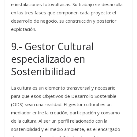
e instalaciones fotovoltaicas. Su trabajo se desarrolla
en las tres fases que componen cada proyecto: el
desarrollo de negocio, su construcción y posterior
explotación.
9.- Gestor Cultural
especializado en
Sostenibilidad
La cultura es un elemento transversal y necesario
para que esos Objetivos de Desarrollo Sostenible
(ODS) sean una realidad. El gestor cultural es un
mediador entre la creación, participación y consumo
de la cultura. Al ser un perfil relacionado con la
sostenibilidad y el medio ambiente, es el encargado