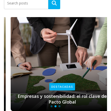
DESTACADAS
Empresas y sostenibilidad: el rol clave de
Pacto Global