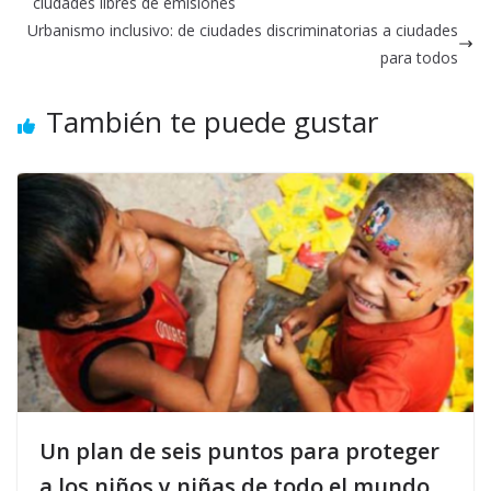
ciudades libres de emisiones
Urbanismo inclusivo: de ciudades discriminatorias a ciudades
para todos
También te puede gustar
Un plan de seis puntos para proteger
a los niños y niñas de todo el mundo