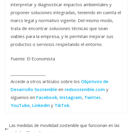
interpretar y diagnosticar impactos ambientales y
proponer soluciones integradas, teniendo en cuenta el
marco legal y normativo vigente. Del mismo modo,
trata de encontrar soluciones técnicas que sean
viables para la empresa, y le permitan mejorar sus
productos o servicios respetando el entorno.
Fuente: El Economista
_________________
Accede a otros artículos sobre los
Objetivos de
Desarrollo Sostenible
en
redsostenible.com
y
síguenos en
Facebook
,
Instagram
,
Twitter
,
YouTube
,
LinkedIn
y
TikTok
.
Las medidas de movilidad sostenible que funcionan en las