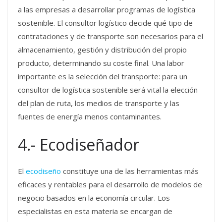
a las empresas a desarrollar programas de logística
sostenible. El consultor logístico decide qué tipo de
contrataciones y de transporte son necesarios para el
almacenamiento, gestión y distribución del propio
producto, determinando su coste final. Una labor
importante es la selección del transporte: para un
consultor de logística sostenible será vital la elección
del plan de ruta, los medios de transporte y las
fuentes de energía menos contaminantes.
4.- Ecodiseñador
El
ecodiseño
constituye una de las herramientas más
eficaces y rentables para el desarrollo de modelos de
negocio basados en la economía circular. Los
especialistas en esta materia se encargan de