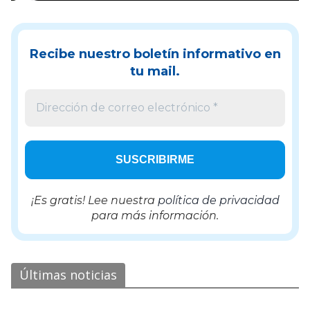
Recibe nuestro boletín informativo en
tu mail.
¡Es gratis! Lee nuestra
política de privacidad
para más información.
Últimas noticias