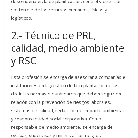
desempeña es la de planificación, control y dirección
sostenible de los recursos humanos, físicos y
logísticos.
2.- Técnico de PRL,
calidad, medio ambiente
y RSC
Esta profesión se encarga de asesorar a compañías e
instituciones en la gestión de la implantación de las
distintas normas o estándares que deben seguir en
relación con la prevención de riesgos laborales,
sistemas de calidad, reducción del impacto ambiental
y responsabilidad social corporativa. Como
responsable de medio ambiente, se encarga de
evaluar, supervisar y minimizar los riesgos