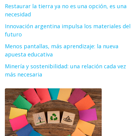
Restaurar la tierra ya no es una opción, es una
necesidad
Innovación argentina impulsa los materiales del
futuro
Menos pantallas, más aprendizaje: la nueva
apuesta educativa
Minería y sostenibilidad: una relación cada vez
más necesaria