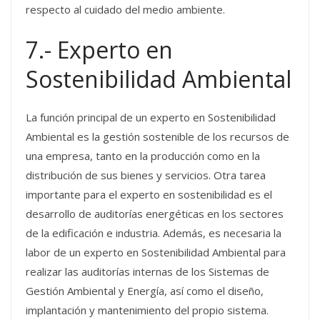
respecto al cuidado del medio ambiente.
7.- Experto en
Sostenibilidad Ambiental
La función principal de un experto en Sostenibilidad
Ambiental es la gestión sostenible de los recursos de
una empresa, tanto en la producción como en la
distribución de sus bienes y servicios. Otra tarea
importante para el experto en sostenibilidad es el
desarrollo de auditorías energéticas en los sectores
de la edificación e industria. Además, es necesaria la
labor de un experto en Sostenibilidad Ambiental para
realizar las auditorías internas de los Sistemas de
Gestión Ambiental y Energía, así como el diseño,
implantación y mantenimiento del propio sistema.