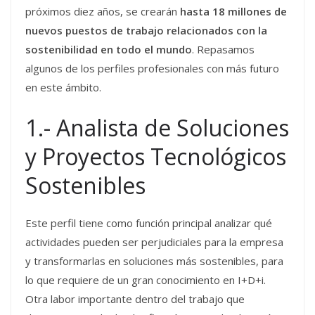
próximos diez años, se crearán
hasta 18 millones de
nuevos puestos de trabajo relacionados con la
sostenibilidad en todo el mundo
. Repasamos
algunos de los perfiles profesionales con más futuro
en este ámbito.
1.- Analista de Soluciones
y Proyectos Tecnológicos
Sostenibles
Este perfil tiene como función principal analizar qué
actividades pueden ser perjudiciales para la empresa
y transformarlas en soluciones más sostenibles, para
lo que requiere de un gran conocimiento en I+D+i.
Otra labor importante dentro del trabajo que