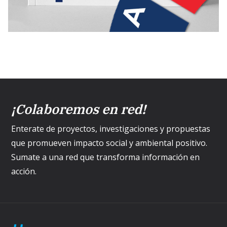
¡Colaboremos en red!
Enterate de proyectos, investigaciones y propuestas
que promueven impacto social y ambiental positivo.
Sumate a una red que transforma información en
acción.