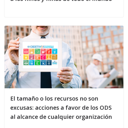
El tamaño o los recursos no son
excusas: acciones a favor de los ODS
al alcance de cualquier organización