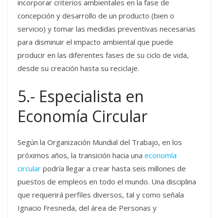
incorporar criterios ambientales en la fase de
concepción y desarrollo de un producto (bien o
servicio) y tomar las medidas preventivas necesarias
para disminuir el impacto ambiental que puede
producir en las diferentes fases de su ciclo de vida,
desde su creación hasta su reciclaje.
5.- Especialista en
Economía Circular
Según la Organización Mundial del Trabajo, en los
próximos años, la transición hacia una
economía
circular
podría llegar a crear hasta seis millones de
puestos de empleos en todo el mundo. Una disciplina
que requerirá perfiles diversos, tal y como señala
Ignacio Fresneda, del área de Personas y