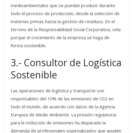
medioambientales que se puedan producir durante
todo el proceso de producción, desde la selección de
materias primas hasta la gestión de residuos. En el
terreno de la Responsabilidad Social Corporativa, vela
porque el crecimiento de la empresa se haga de
forma sostenible.
3.- Consultor de Logística
Sostenible
Las operaciones de logística y transporte son
responsables del 10% de las emisiones de C02 en
todo el mundo, de acuerdo con datos de la Agencia
Europea de Medio Ambiente. La presión regulatoria
para la reducción de emisiones ha disparado la
demanda de profesionales especializados que ayuden