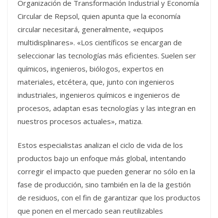
Organización de Transformación Industrial y Economía
Circular de Repsol, quien apunta que la economía
circular necesitará, generalmente, «equipos
multidisplinares». «Los científicos se encargan de
seleccionar las tecnologías más eficientes. Suelen ser
químicos, ingenieros, biólogos, expertos en
materiales, etcétera, que, junto con ingenieros
industriales, ingenieros químicos e ingenieros de
procesos, adaptan esas tecnologías y las integran en
nuestros procesos actuales», matiza.
Estos especialistas analizan el ciclo de vida de los
productos bajo un enfoque más global, intentando
corregir el impacto que pueden generar no sólo en la
fase de producción, sino también en la de la gestión
de residuos, con el fin de garantizar que los productos
que ponen en el mercado sean reutilizables