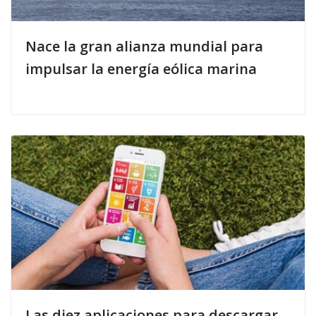
Nace la gran alianza mundial para
impulsar la energía eólica marina
Las diez aplicaciones para descargar