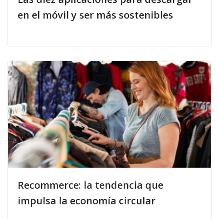
en el móvil y ser más sostenibles
Recommerce: la tendencia que
impulsa la economía circular