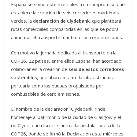
España se sumó este miércoles a un compromiso que
establece la creación de seis corredores marítimos
verdes, la
declaración de Clydebank,
que planteará
rutas comerciales compartidas en las que se podrá
aumentar el transporte marítimo con cero emisiones.
Con motivo la jornada dedicada al transporte en la
COP26, 22 países, entre ellos España, han acordado
colaborar en la creación de
seis de estos corredores
sostenibles
, que abarcan tanto la infraestructura
portuaria como los buques propulsados por
combustibles de cero emisiones.
El nombre de la declaración, Clydebank, rinde
homenaje al patrimonio de la ciudad de Glasgow y el
río Clyde, que discurre junto a las instalaciones de la
COP26, donde se firmó la Declaración este miércoles.