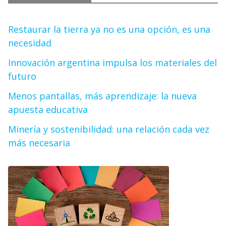
Restaurar la tierra ya no es una opción, es una
necesidad
Innovación argentina impulsa los materiales del
futuro
Menos pantallas, más aprendizaje: la nueva
apuesta educativa
Minería y sostenibilidad: una relación cada vez
más necesaria