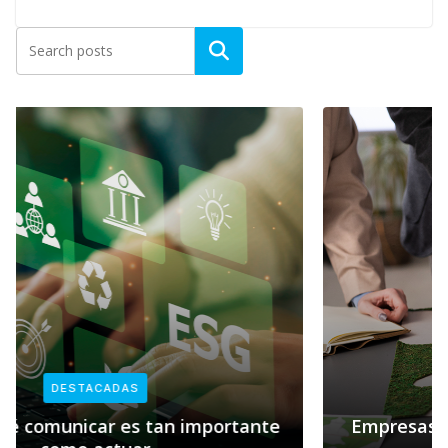
DESTACADAS
Empresas y sostenibilidad: el rol clave de