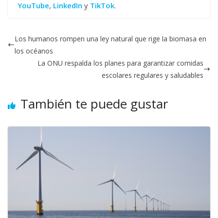
YouTube
,
LinkedIn
y
TikTok
.
Los humanos rompen una ley natural que rige la biomasa en
los océanos
La ONU respalda los planes para garantizar comidas
escolares regulares y saludables
También te puede gustar