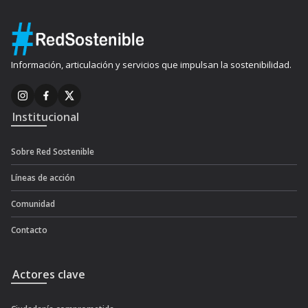
Información, articulación y servicios que impulsan la sostenibilidad.
Institucional
Sobre Red Sostenible
Líneas de acción
Comunidad
Contacto
Actores clave