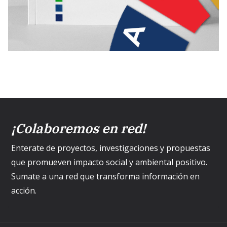
¡Colaboremos en red!
Enterate de proyectos, investigaciones y propuestas
que promueven impacto social y ambiental positivo.
Sumate a una red que transforma información en
acción.