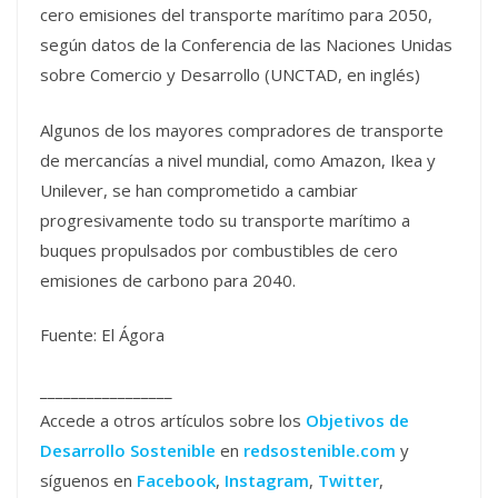
cero emisiones del transporte marítimo para 2050,
según datos de la Conferencia de las Naciones Unidas
sobre Comercio y Desarrollo (UNCTAD, en inglés)
Algunos de los mayores compradores de transporte
de mercancías a nivel mundial, como Amazon, Ikea y
Unilever, se han comprometido a cambiar
progresivamente todo su transporte marítimo a
buques propulsados por combustibles de cero
emisiones de carbono para 2040.
Fuente: El Ágora
_________________
Accede a otros artículos sobre los
Objetivos de
Desarrollo Sostenible
en
redsostenible.com
y
síguenos en
Facebook
,
Instagram
,
Twitter
,