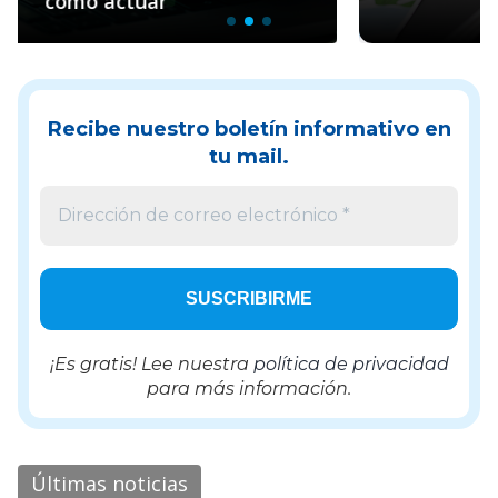
Pacto Global
Recibe nuestro boletín informativo en
tu mail.
¡Es gratis! Lee nuestra
política de privacidad
para más información.
Últimas noticias