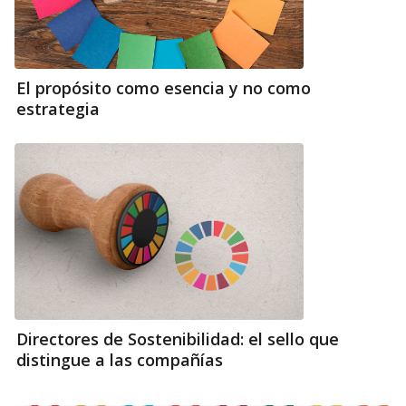
El propósito como esencia y no como
estrategia
Directores de Sostenibilidad: el sello que
distingue a las compañías