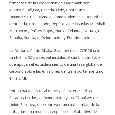
firmantes de la Declaración de Clydebank son:
Australia, Bélgica, Canadá, Chile, Costa Rica,
Dinamarca, Fiji, Finlandia, Francia, Alemania, República
de Irlanda, Italia, Japón, República de las Islas Marshall,
Marruecos, Países Bajos, Nueva Zelanda, Noruega,
España, Suecia, el Reino Unido y Estados Unidos.
La Declaración de Dhaka-Glasgow de la COP26 unió
también a 55 países vulnerables al cambio climático
que apoyan el establecimiento de una tasa global de
carbono sobre las emisiones del transporte marítimo
en la OMI.
Por su parte, un total de 49 países, entre ellos
Estados Unidos, el Reino Unido y los 27 países de la
Unión Europea, que representan casi la mitad de la
flota marítima mundial, respaldaron el objetivo de