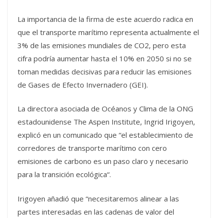
La importancia de la firma de este acuerdo radica en
que el transporte marítimo representa actualmente el
3% de las emisiones mundiales de CO2, pero esta
cifra podría aumentar hasta el 10% en 2050 si no se
toman medidas decisivas para reducir las emisiones
de Gases de Efecto Invernadero (GEI).
La directora asociada de Océanos y Clima de la ONG
estadounidense The Aspen Institute, Ingrid Irigoyen,
explicó en un comunicado que “el establecimiento de
corredores de transporte marítimo con cero
emisiones de carbono es un paso claro y necesario
para la transición ecológica“.
Irigoyen añadió que “necesitaremos alinear a las
partes interesadas en las cadenas de valor del