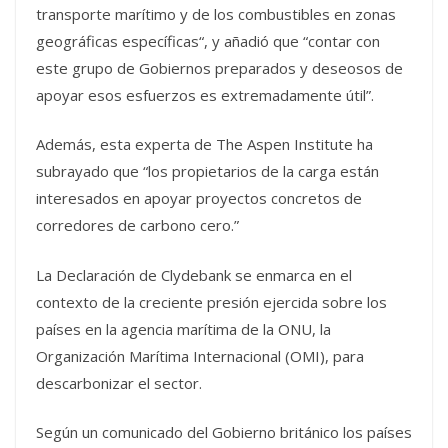
transporte marítimo y de los combustibles en zonas
geográficas específicas“, y añadió que “contar con
este grupo de Gobiernos preparados y deseosos de
apoyar esos esfuerzos es extremadamente útil”.
Además, esta experta de The Aspen Institute ha
subrayado que “los propietarios de la carga están
interesados en apoyar proyectos concretos de
corredores de carbono cero.”
La Declaración de Clydebank se enmarca en el
contexto de la creciente presión ejercida sobre los
países en la agencia marítima de la ONU, la
Organización Marítima Internacional (OMI), para
descarbonizar el sector.
Según un comunicado del Gobierno británico los países