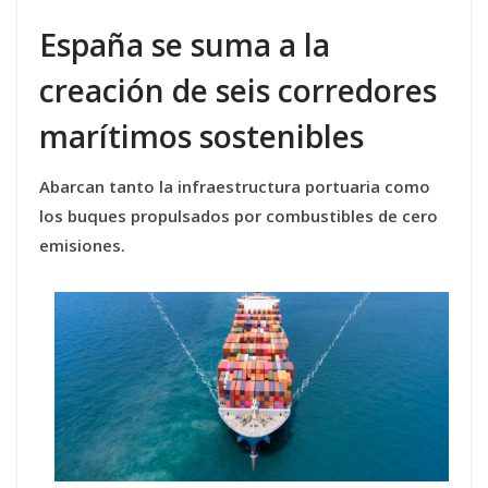
España se suma a la
creación de seis corredores
marítimos sostenibles
Abarcan tanto la infraestructura portuaria como
los buques propulsados por combustibles de cero
emisiones.