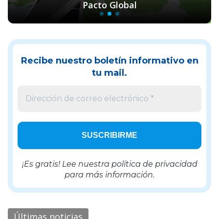
Pacto Global
Recibe nuestro boletín informativo en
tu mail.
¡Es gratis! Lee nuestra
política de privacidad
para más información.
Últimas noticias