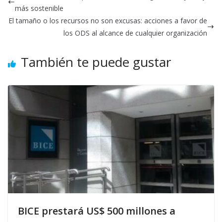
más sostenible
El tamaño o los recursos no son excusas: acciones a favor de
los ODS al alcance de cualquier organización
También te puede gustar
BICE prestará US$ 500 millones a