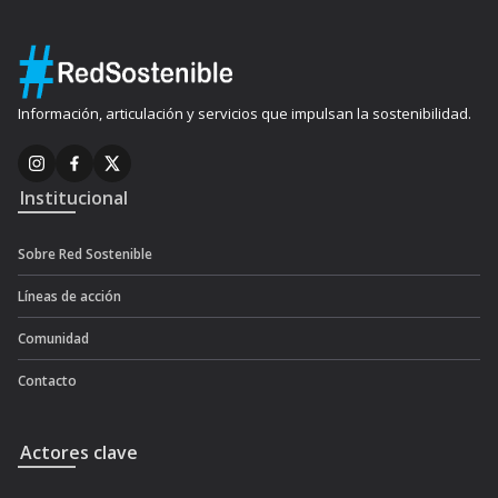
Información, articulación y servicios que impulsan la sostenibilidad.
Institucional
Sobre Red Sostenible
Líneas de acción
Comunidad
Contacto
Actores clave