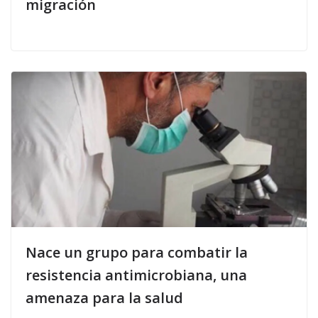
migración
Nace un grupo para combatir la
resistencia antimicrobiana, una
amenaza para la salud