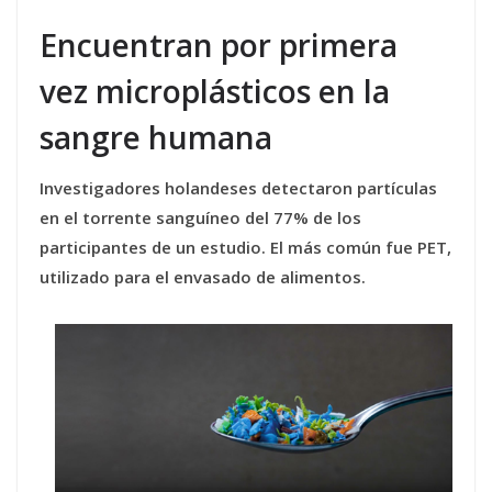
Encuentran por primera
vez microplásticos en la
sangre humana
Investigadores holandeses detectaron partículas
en el torrente sanguíneo del 77% de los
participantes de un estudio. El más común fue PET,
utilizado para el envasado de alimentos.