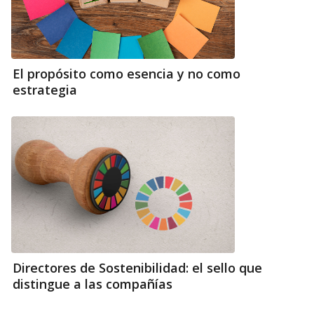
El propósito como esencia y no como
estrategia
Directores de Sostenibilidad: el sello que
distingue a las compañías