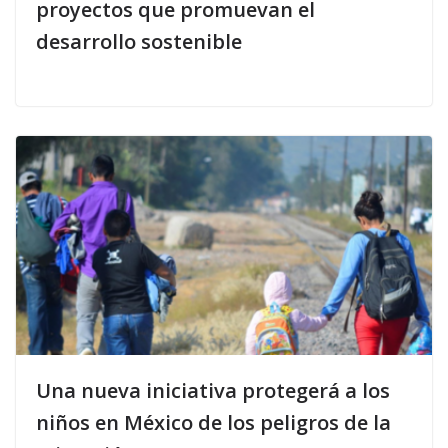
proyectos que promuevan el
desarrollo sostenible
Una nueva iniciativa protegerá a los
niños en México de los peligros de la