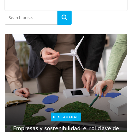
DESTACADAS
Empresas y sostenibilidad: el rol clave de