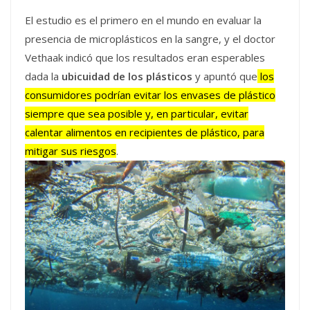
El estudio es el primero en el mundo en evaluar la
presencia de microplásticos en la sangre, y el doctor
Vethaak indicó que los resultados eran esperables
dada la
ubicuidad de los plásticos
y apuntó que
los
consumidores podrían evitar los envases de plástico
siempre que sea posible y, en particular, evitar
calentar alimentos en recipientes de plástico, para
mitigar sus riesgos
.