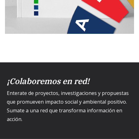
¡Colaboremos en red!
Enterate de proyectos, investigaciones y propuestas
que promueven impacto social y ambiental positivo.
Sumate a una red que transforma información en
acción.