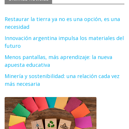
Restaurar la tierra ya no es una opción, es una
necesidad
Innovación argentina impulsa los materiales del
futuro
Menos pantallas, más aprendizaje: la nueva
apuesta educativa
Minería y sostenibilidad: una relación cada vez
más necesaria