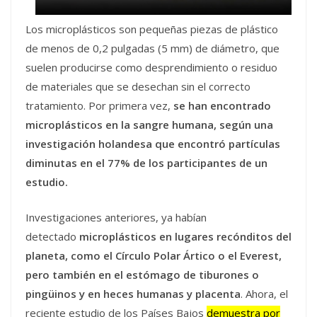
Los microplásticos son pequeñas piezas de plástico
de menos de 0,2 pulgadas (5 mm) de diámetro, que
suelen producirse como desprendimiento o residuo
de materiales que se desechan sin el correcto
tratamiento. Por primera vez,
se han encontrado
microplásticos en la sangre humana, según una
investigación holandesa que encontró partículas
diminutas en el 77% de los participantes de un
estudio.
Investigaciones anteriores, ya habían
detectado
microplásticos en lugares recónditos del
planeta, como el Círculo Polar Ártico o el Everest,
pero también en el estómago de tiburones o
pingüinos y en heces humanas y placenta
. Ahora, el
reciente estudio de los Países Bajos
demuestra por