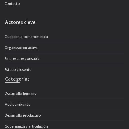
Contacto
Actores clave
Ciudadanía comprometida
Organización activa
Empresa responsable
Estado presente
Categorías
Desarrollo humano
Medioambiente
Desarrollo productivo
Gobernanza y articulación