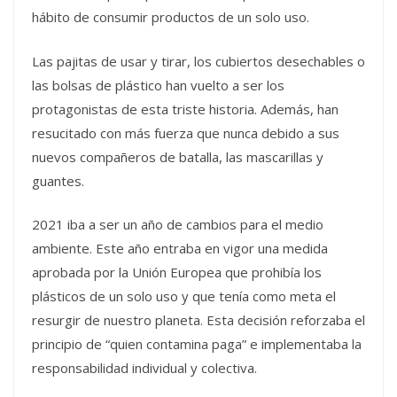
hábito de consumir productos de un solo uso.
Las pajitas de usar y tirar, los cubiertos desechables o
las bolsas de plástico han vuelto a ser los
protagonistas de esta triste historia. Además, han
resucitado con más fuerza que nunca debido a sus
nuevos compañeros de batalla, las mascarillas y
guantes.
2021 iba a ser un año de cambios para el medio
ambiente. Este año entraba en vigor una medida
aprobada por la Unión Europea que prohibía los
plásticos de un solo uso y que tenía como meta el
resurgir de nuestro planeta. Esta decisión reforzaba el
principio de “quien contamina paga” e implementaba la
responsabilidad individual y colectiva.