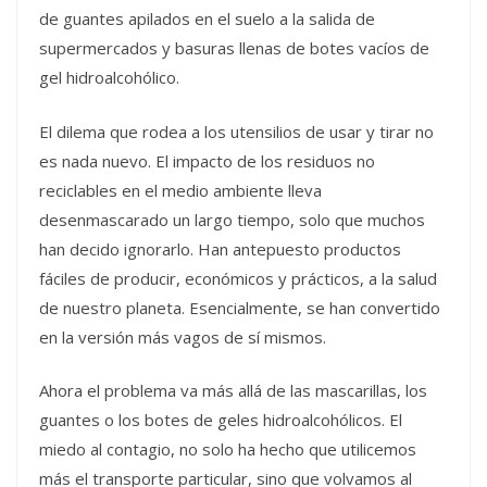
de guantes apilados en el suelo a la salida de
supermercados y basuras llenas de botes vacíos de
gel hidroalcohólico.
El dilema que rodea a los utensilios de usar y tirar no
es nada nuevo. El impacto de los residuos no
reciclables en el medio ambiente lleva
desenmascarado un largo tiempo, solo que muchos
han decido ignorarlo. Han antepuesto productos
fáciles de producir, económicos y prácticos, a la salud
de nuestro planeta. Esencialmente, se han convertido
en la versión más vagos de sí mismos.
Ahora el problema va más allá de las mascarillas, los
guantes o los botes de geles hidroalcohólicos. El
miedo al contagio, no solo ha hecho que utilicemos
más el transporte particular, sino que volvamos al