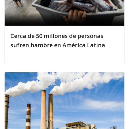
Cerca de 50 millones de personas
sufren hambre en América Latina