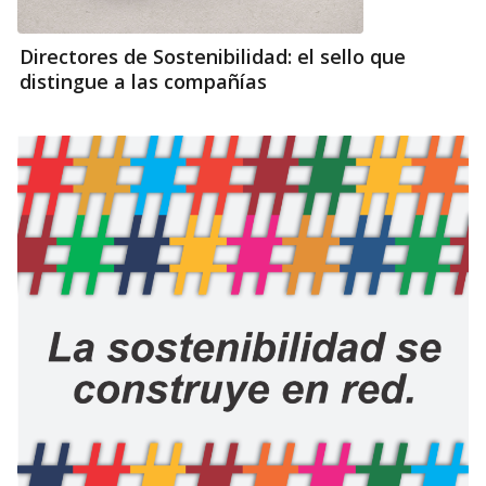
Directores de Sostenibilidad: el sello que
distingue a las compañías