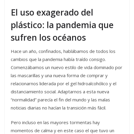
El uso exagerado del
plástico: la pandemia que
sufren los océanos
Hace un año, confinados, hablábamos de todos los
cambios que la pandemia había traído consigo.
Comenzábamos un nuevo estilo de vida dominado por
las mascarillas y una nueva forma de comprar y
relacionarnos liderada por el gel hidroalcohólico y el
distanciamiento social. Adaptarnos a esta nueva
“normalidad” parecía el fin del mundo y las malas
noticias diarias no hacían la transición más fácil.
Pero incluso en las mayores tormentas hay
momentos de calma y en este caso el que tuvo un