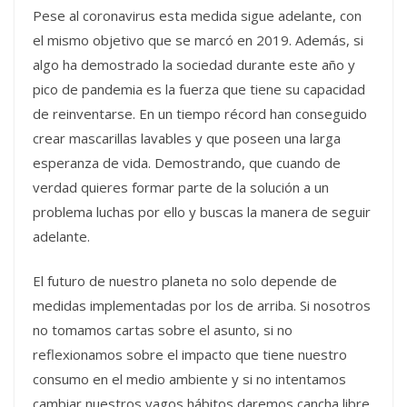
Pese al coronavirus esta medida sigue adelante, con
el mismo objetivo que se marcó en 2019. Además, si
algo ha demostrado la sociedad durante este año y
pico de pandemia es la fuerza que tiene su capacidad
de reinventarse. En un tiempo récord han conseguido
crear mascarillas lavables y que poseen una larga
esperanza de vida. Demostrando, que cuando de
verdad quieres formar parte de la solución a un
problema luchas por ello y buscas la manera de seguir
adelante.
El futuro de nuestro planeta no solo depende de
medidas implementadas por los de arriba. Si nosotros
no tomamos cartas sobre el asunto, si no
reflexionamos sobre el impacto que tiene nuestro
consumo en el medio ambiente y si no intentamos
cambiar nuestros vagos hábitos daremos cancha libre