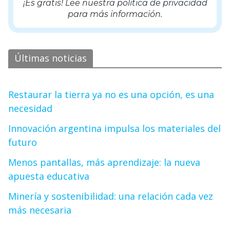
¡Es gratis! Lee nuestra
política de privacidad
para más información.
Últimas noticias
Restaurar la tierra ya no es una opción, es una
necesidad
Innovación argentina impulsa los materiales del
futuro
Menos pantallas, más aprendizaje: la nueva
apuesta educativa
Minería y sostenibilidad: una relación cada vez
más necesaria