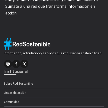
Sumate a una red que transforma información en
acción.
Información, articulación y servicios que impulsan la sostenibilidad.
Institucional
Sobre Red Sostenible
Líneas de acción
Comunidad