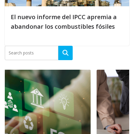
El nuevo informe del IPCC apremia a
abandonar los combustibles fósiles