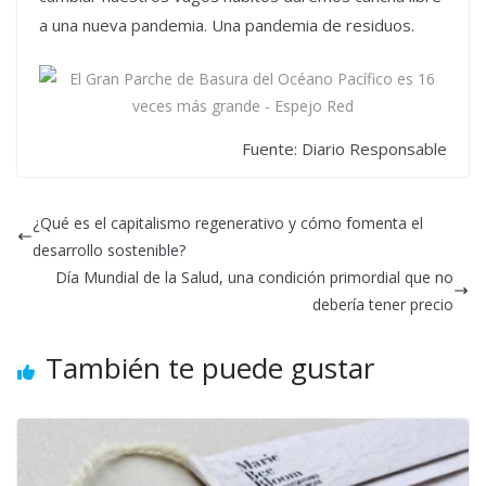
a una nueva pandemia. Una pandemia de residuos.
Fuente: Diario Responsable
¿Qué es el capitalismo regenerativo y cómo fomenta el
desarrollo sostenible?
Día Mundial de la Salud, una condición primordial que no
debería tener precio
También te puede gustar