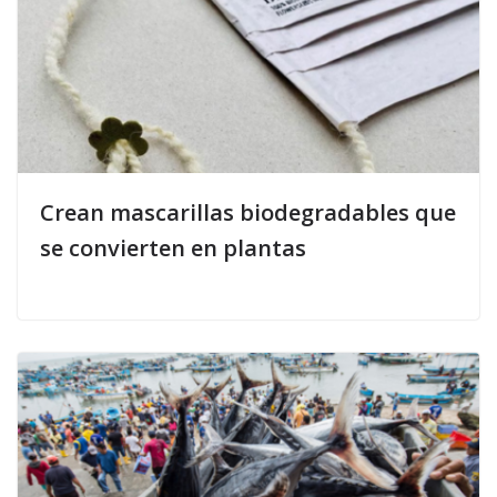
Crean mascarillas biodegradables que
se convierten en plantas