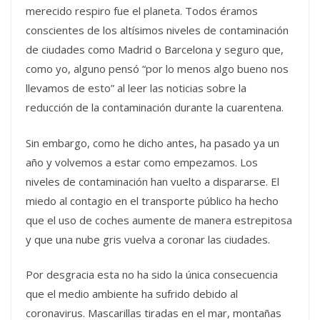
merecido respiro fue el planeta. Todos éramos
conscientes de los altísimos niveles de contaminación
de ciudades como Madrid o Barcelona y seguro que,
como yo, alguno pensó “por lo menos algo bueno nos
llevamos de esto” al leer las noticias sobre la
reducción de la contaminación durante la cuarentena.
Sin embargo, como he dicho antes, ha pasado ya un
año y volvemos a estar como empezamos. Los
niveles de contaminación han vuelto a dispararse. El
miedo al contagio en el transporte público ha hecho
que el uso de coches aumente de manera estrepitosa
y que una nube gris vuelva a coronar las ciudades.
Por desgracia esta no ha sido la única consecuencia
que el medio ambiente ha sufrido debido al
coronavirus. Mascarillas tiradas en el mar, montañas