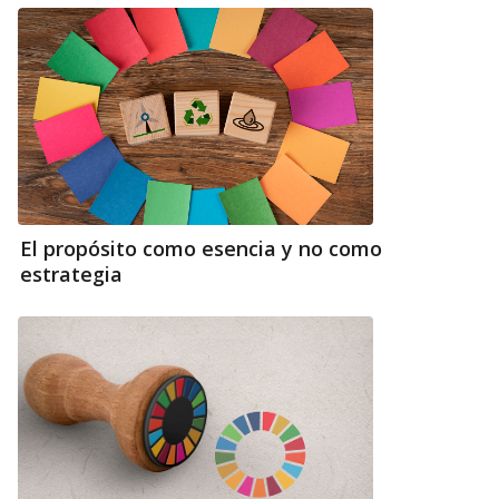
El propósito como esencia y no como
estrategia