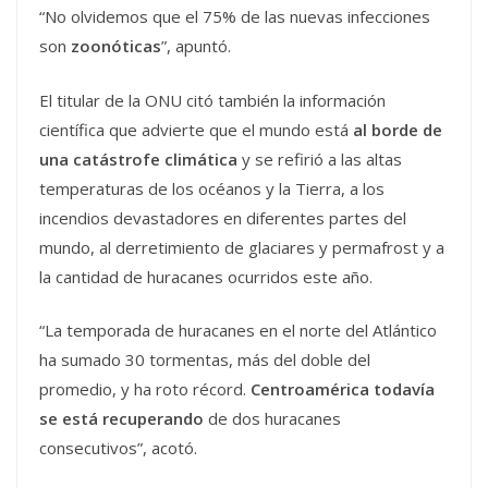
“No olvidemos que el 75% de las nuevas infecciones
son
zoonóticas
”, apuntó.
El titular de la ONU citó también la información
científica que advierte que el mundo está
al borde de
una catástrofe climática
y se refirió a las altas
temperaturas de los océanos y la Tierra, a los
incendios devastadores en diferentes partes del
mundo, al derretimiento de glaciares y permafrost y a
la cantidad de huracanes ocurridos este año.
“La temporada de huracanes en el norte del Atlántico
ha sumado 30 tormentas, más del doble del
promedio, y ha roto récord.
Centroamérica todavía
se está recuperando
de dos huracanes
consecutivos”, acotó.