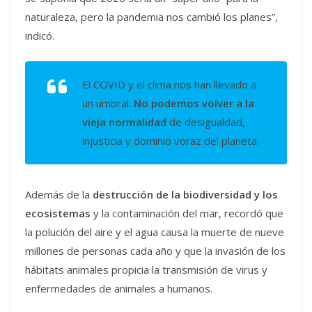
naturaleza, pero la pandemia nos cambió los planes”,
indicó.
El COVID y el clima nos han llevado a
un umbral.
No podemos volver a la
vieja normalidad
de desigualdad,
injusticia y dominio voraz del planeta.
Además de la
destrucción de la biodiversidad y los
ecosistemas
y la contaminación del mar, recordó que
la polución del aire y el agua causa la muerte de nueve
millones de personas cada año y que la invasión de los
hábitats animales propicia la transmisión de virus y
enfermedades de animales a humanos.