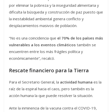
por eliminar la pobreza y la inseguridad alimentaria y
dificulta la búsqueda y construcción de paz puesto que
la inestabilidad ambiental genera conflicto y
desplazamientos masivos de población.
“No es una coincidencia que
el 70% de los países más
vulnerables a los eventos climáticos
también se
encuentren entre los más frágiles política y
económicamente”, recalcó.
Rescate financiero para la Tierra
Para el Secretario General, la
actividad humana
es la
raíz de la espiral hacia el caos, pero también es la
acción humana la que puede resolver la situación.
Ante la inminencia de la vacuna contra el COVID-19,