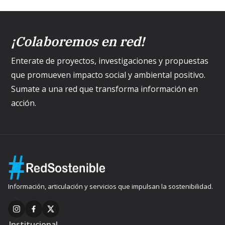
¡Colaboremos en red!
Enterate de proyectos, investigaciones y propuestas
que promueven impacto social y ambiental positivo.
Sumate a una red que transforma información en
acción.
Información, articulación y servicios que impulsan la sostenibilidad.
Institucional