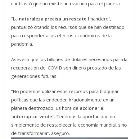
contrastó que no existe una vacuna para el planeta.
“La
naturaleza precisa un rescate
financiero”,
puntualizó citando los recursos que se han destinado
para responder a los efectos económicos de la
pandemia.
Aseveró que los billones de dólares necesarios para la
recuperación del COVID son dinero prestado de las
generaciones futuras.
“No podemos utilizar esos recursos para bloquear
políticas que las endeuden irracionalmente en un
planeta destrozado. Es hora de
accionar el
´interruptor verde´.
Tenemos la oportunidad no
simplemente de restablecer la economía mundial, sino
de transformarla”, aseguró.