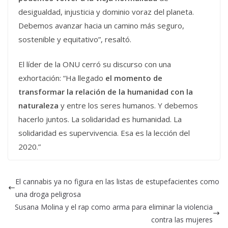
desigualdad, injusticia y dominio voraz del planeta.
Debemos avanzar hacia un camino más seguro,
sostenible y equitativo”, resaltó.
El líder de la ONU cerró su discurso con una
exhortación: “Ha llegado
el momento de
transformar la relación de la humanidad con la
naturaleza
y entre los seres humanos. Y debemos
hacerlo juntos. La solidaridad es humanidad. La
solidaridad es supervivencia. Esa es la lección del
2020.”
El cannabis ya no figura en las listas de estupefacientes como
una droga peligrosa
Susana Molina y el rap como arma para eliminar la violencia
contra las mujeres