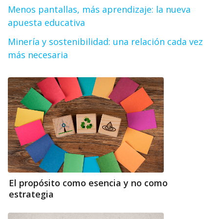
Menos pantallas, más aprendizaje: la nueva
apuesta educativa
Minería y sostenibilidad: una relación cada vez
más necesaria
El propósito como esencia y no como
estrategia