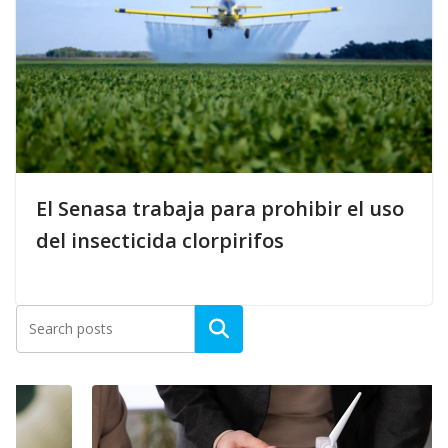
El Senasa trabaja para prohibir el uso
del insecticida clorpirifos