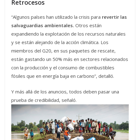
Retrocesos
“Algunos países han utilizado la crisis para
revertir las
salvaguardias ambientales.
Otros están
expandiendo la explotación de los recursos naturales
y se están alejando de la acción climática. Los
miembros del G20, en sus paquetes de rescate,
están gastando un 50% más en sectores relacionados
con la producción y el consumo de combustibles
fósiles que en energía baja en carbono”, detalló.
Y más allá de los anuncios, todos deben pasar una
prueba de credibilidad, señaló.