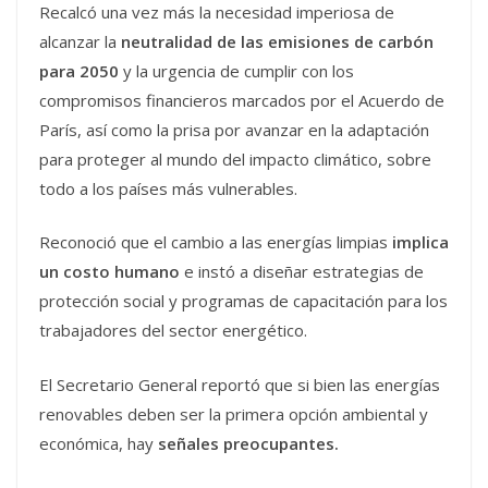
Recalcó una vez más la necesidad imperiosa de
alcanzar la
neutralidad de las emisiones de carbón
para 2050
y la urgencia de cumplir con los
compromisos financieros marcados por el Acuerdo de
París, así como la prisa por avanzar en la adaptación
para proteger al mundo del impacto climático, sobre
todo a los países más vulnerables.
Reconoció que el cambio a las energías limpias
implica
un costo humano
e instó a diseñar estrategias de
protección social y programas de capacitación para los
trabajadores del sector energético.
El Secretario General reportó que si bien las energías
renovables deben ser la primera opción ambiental y
económica, hay
señales preocupantes.