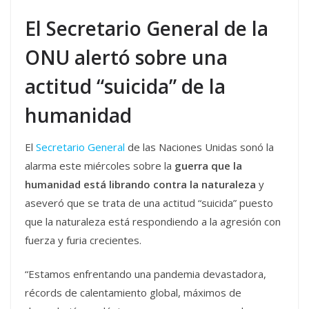
El Secretario General de la
ONU alertó sobre una
actitud “suicida” de la
humanidad
El
Secretario General
de las Naciones Unidas sonó la
alarma este miércoles sobre la
guerra que la
humanidad está librando contra la naturaleza
y
aseveró que se trata de una actitud “suicida” puesto
que la naturaleza está respondiendo a la agresión con
fuerza y furia crecientes.
“Estamos enfrentando una pandemia devastadora,
récords de calentamiento global, máximos de