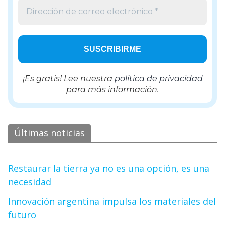
¡Es gratis! Lee nuestra
política de privacidad
para más información.
Últimas noticias
Restaurar la tierra ya no es una opción, es una
necesidad
Innovación argentina impulsa los materiales del
futuro