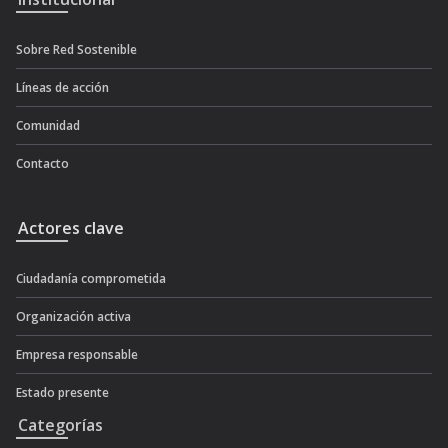
Sobre Red Sostenible
Líneas de acción
Comunidad
Contacto
Actores clave
Ciudadanía comprometida
Organización activa
Empresa responsable
Estado presente
Categorías