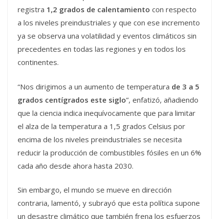
registra
1,2 grados de calentamiento
con respecto
a los niveles preindustriales y que con ese incremento
ya se observa una volatilidad y eventos climáticos sin
precedentes en todas las regiones y en todos los
continentes.
“Nos dirigimos a un aumento de temperatura
de 3 a 5
grados centígrados este siglo
”, enfatizó, añadiendo
que la ciencia indica inequívocamente que para limitar
el alza de la temperatura a 1,5 grados Celsius por
encima de los niveles preindustriales se necesita
reducir la producción de combustibles fósiles en un 6%
cada año desde ahora hasta 2030.
Sin embargo, el mundo se mueve en dirección
contraria, lamentó, y subrayó que esta política supone
un desastre climático que también frena los esfuerzos