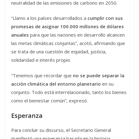
neutralidad de las emisiones de carbono en 2050.
“Llamo a los países desarrollados a
cumplir con sus
promesas de asignar 100.000 millones de dólares
anuales
para que las naciones en desarrollo alcancen
las metas climáticas conjuntas”, acotó, afirmando que
se trata de una cuestión de equidad, justicia,
solidaridad e interés propio.
“Tenemos que recordar que
no se puede separar la
acción climática del entorno planetario
en su
conjunto. Todo está interrelacionado, tanto los bienes
como el bienestar común”, expresó.
Esperanza
Para concluir su discurso, el Secretario General
manifestó una esperanza basada en la historia