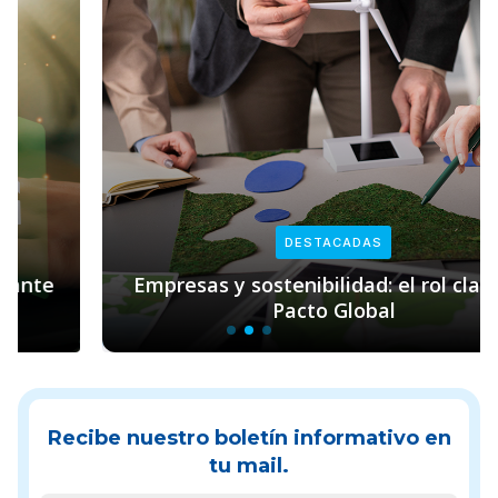
DESTACADAS
Empresas y sostenibilidad: el rol clave de
Pacto Global
Recibe nuestro boletín informativo en
tu mail.