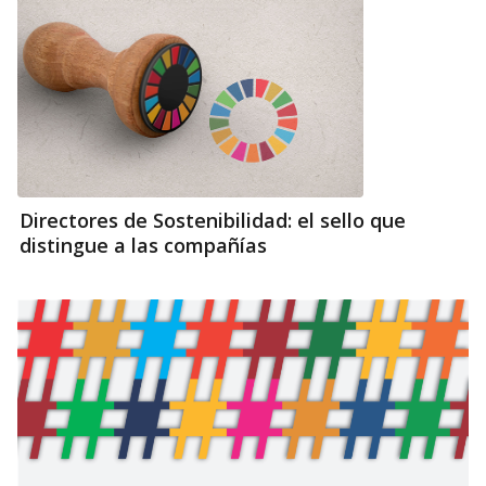
Directores de Sostenibilidad: el sello que
distingue a las compañías