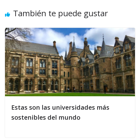
También te puede gustar
Estas son las universidades más
sostenibles del mundo