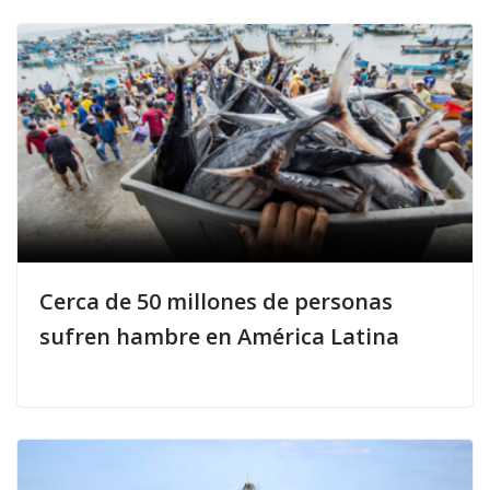
Cerca de 50 millones de personas
sufren hambre en América Latina