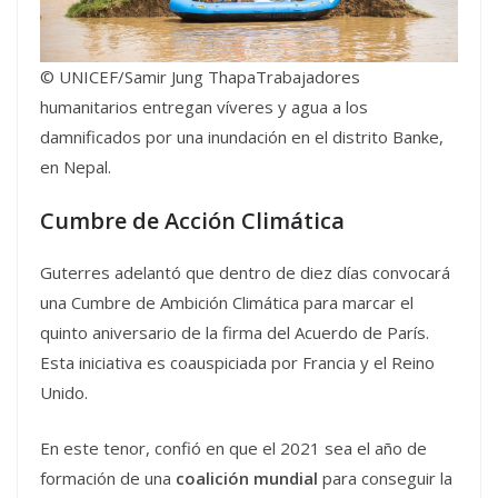
© UNICEF/Samir Jung ThapaTrabajadores
humanitarios entregan víveres y agua a los
damnificados por una inundación en el distrito Banke,
en Nepal.
Cumbre de Acción Climática
Guterres adelantó que dentro de diez días convocará
una Cumbre de Ambición Climática para marcar el
quinto aniversario de la firma del Acuerdo de París.
Esta iniciativa es coauspiciada por Francia y el Reino
Unido.
En este tenor, confió en que el 2021 sea el año de
formación de una
coalición mundial
para conseguir la