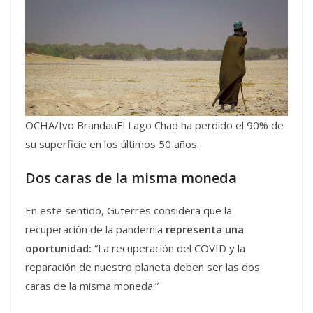
OCHA/Ivo BrandauEl Lago Chad ha perdido el 90% de
su superficie en los últimos 50 años.
Dos caras de la misma moneda
En este sentido, Guterres considera que la
recuperación de la pandemia
representa una
oportunidad:
“La recuperación del COVID y la
reparación de nuestro planeta deben ser las dos
caras de la misma moneda.”