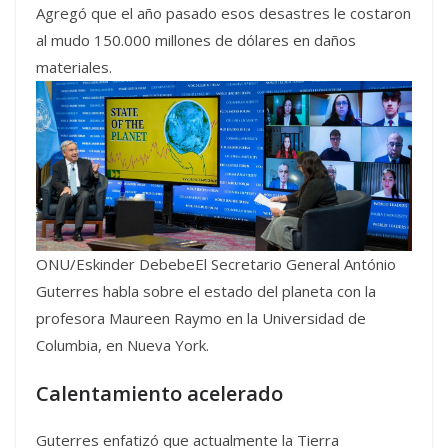
Agregó que el año pasado esos desastres le costaron
al mudo 150.000 millones de dólares en daños
materiales.
ONU/Eskinder DebebeEl Secretario General António
Guterres habla sobre el estado del planeta con la
profesora Maureen Raymo en la Universidad de
Columbia, en Nueva York.
Calentamiento acelerado
Guterres enfatizó que actualmente la Tierra