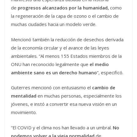
de
progresos alcanzados por la humanidad,
como
la regeneración de la capa de ozono o el cambio de
muchas ciudades hacia un modelo verde.
Mencionó también la reducción de desechos derivada
de la economía circular y el avance de las leyes
ambientales. “Al menos 155 Estados miembros de la
ONU han reconocido legalmente que
el medio
ambiente sano es un derecho humano
”, especificó.
Guterres mencionó con entusiasmo el
cambio de
mentalidad
en muchas personas, especialmente los
jóvenes, e instó a convertir esa nueva visión en un
movimiento.
“El COVID y el clima nos han llevado a un umbral.
No
podemos volver a la vieja normalidad
de