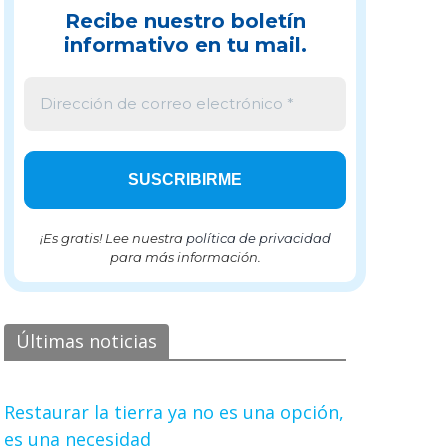
Recibe nuestro boletín
informativo en tu mail.
¡Es gratis! Lee nuestra
política de privacidad
para más información.
Últimas noticias
Restaurar la tierra ya no es una opción,
es una necesidad