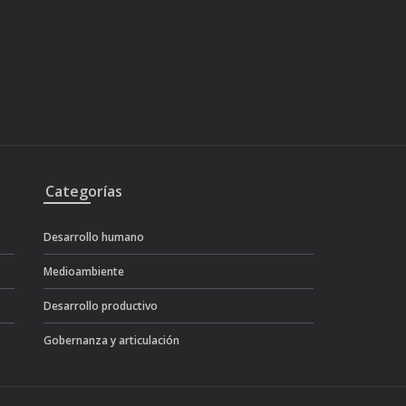
Categorías
Desarrollo humano
Medioambiente
Desarrollo productivo
Gobernanza y articulación