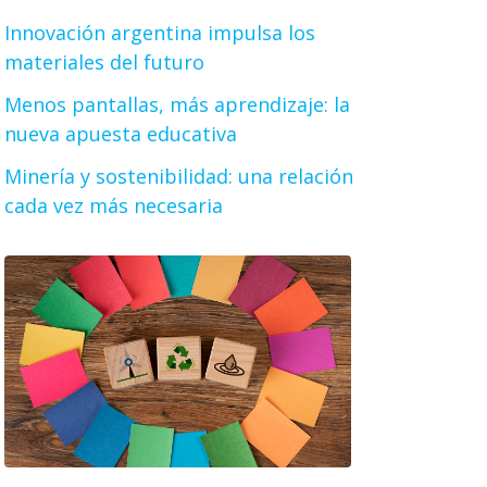
Innovación argentina impulsa los
materiales del futuro
Menos pantallas, más aprendizaje: la
nueva apuesta educativa
Minería y sostenibilidad: una relación
cada vez más necesaria