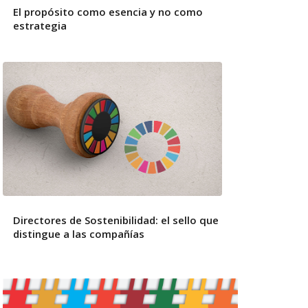
El propósito como esencia y no como
estrategia
Directores de Sostenibilidad: el sello que
distingue a las compañías