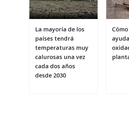
La mayoría de los
Cómo
países tendrá
ayuda
temperaturas muy
oxida
calurosas una vez
plant
cada dos años
desde 2030