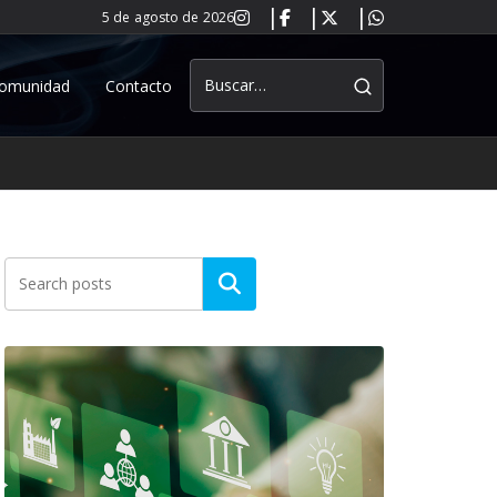
5 de agosto de 2026
omunidad
Contacto