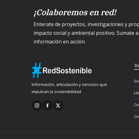
¡Colaboremos en red!
Enterate de proyectos, investigaciones y p
impacto social y ambiental positivo. Sumate 
información en acción.
I
So
Información, articulación y servicios que
impulsan la sostenibilidad.
Lí
Co
Co