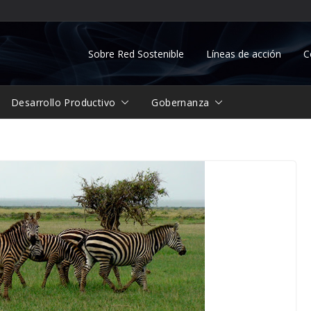
Sobre Red Sostenible
Líneas de acción
C
Desarrollo Productivo
Gobernanza