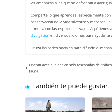
las amenazas a las que se enfrentan y averigua
Comparte lo que aprendas, especialmente con niñ
conservación de la vida silvestre y merecen un 
armonía con las especies salvajes. Aquí tienes 
divulgación
en diversos idiomas para ayudarte a
Utiliza las redes sociales para difundir el men
Liberan aves que habían sido rescatadas del tráfic
fauna
También te puede gustar