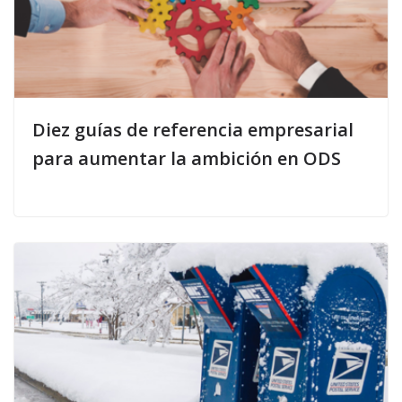
Diez guías de referencia empresarial
para aumentar la ambición en ODS