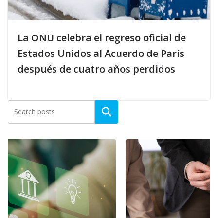
La ONU celebra el regreso oficial de
Estados Unidos al Acuerdo de París
después de cuatro años perdidos