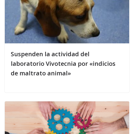
Suspenden la actividad del
laboratorio Vivotecnia por «indicios
de maltrato animal»