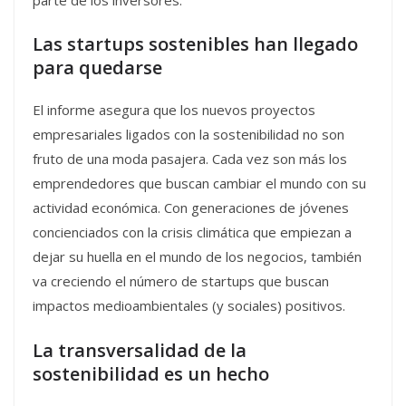
Las startups sostenibles han llegado
para quedarse
El informe asegura que los nuevos proyectos
empresariales ligados con la sostenibilidad no son
fruto de una moda pasajera. Cada vez son más los
emprendedores que buscan cambiar el mundo con su
actividad económica. Con generaciones de jóvenes
concienciados con la crisis climática que empiezan a
dejar su huella en el mundo de los negocios, también
va creciendo el número de startups que buscan
impactos medioambientales (y sociales) positivos.
La transversalidad de la
sostenibilidad es un hecho