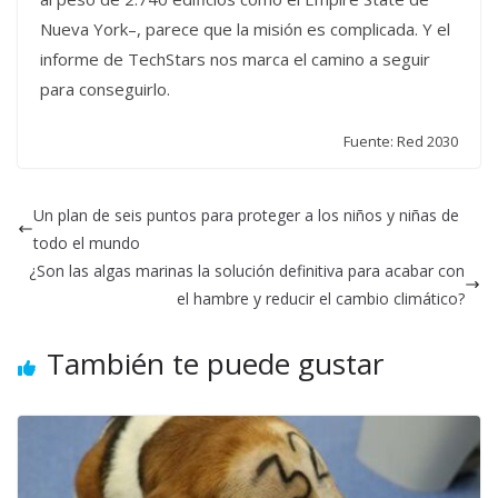
Nueva York–, parece que la misión es complicada. Y el
informe de TechStars nos marca el camino a seguir
para conseguirlo.
Fuente: Red 2030
Un plan de seis puntos para proteger a los niños y niñas de
todo el mundo
¿Son las algas marinas la solución definitiva para acabar con
el hambre y reducir el cambio climático?
También te puede gustar