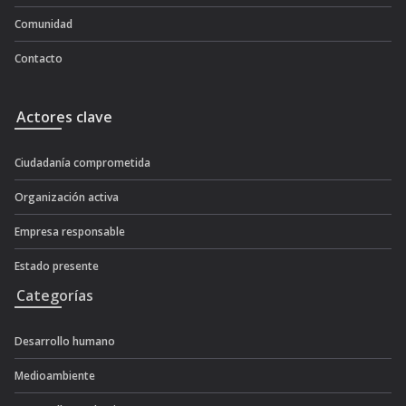
Comunidad
Contacto
Actores clave
Ciudadanía comprometida
Organización activa
Empresa responsable
Estado presente
Categorías
Desarrollo humano
Medioambiente