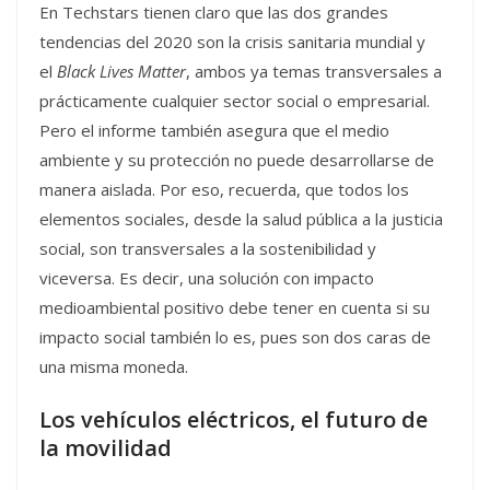
En Techstars tienen claro que las dos grandes
tendencias del 2020 son la crisis sanitaria mundial y
el
Black Lives Matter
, ambos ya temas transversales a
prácticamente cualquier sector social o empresarial.
Pero el informe también asegura que el medio
ambiente y su protección no puede desarrollarse de
manera aislada. Por eso, recuerda, que todos los
elementos sociales, desde la salud pública a la justicia
social, son transversales a la sostenibilidad y
viceversa. Es decir, una solución con impacto
medioambiental positivo debe tener en cuenta si su
impacto social también lo es, pues son dos caras de
una misma moneda.
Los vehículos eléctricos, el futuro de
la movilidad