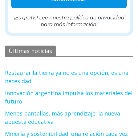
¡Es gratis! Lee nuestra
política de privacidad
para más información.
Últimas noticias
Restaurar la tierra ya no es una opción, es una
necesidad
Innovación argentina impulsa los materiales del
futuro
Menos pantallas, más aprendizaje: la nueva
apuesta educativa
Minería y sostenibilidad: una relación cada vez