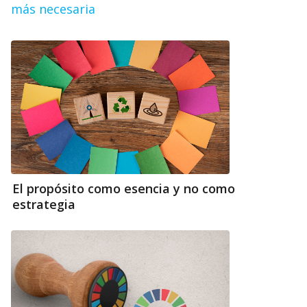
más necesaria
El propósito como esencia y no como
estrategia