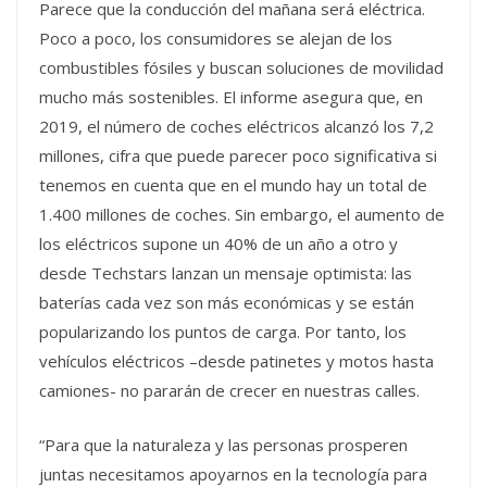
Parece que la conducción del mañana será eléctrica.
Poco a poco, los consumidores se alejan de los
combustibles fósiles y buscan soluciones de movilidad
mucho más sostenibles. El informe asegura que, en
2019, el número de coches eléctricos alcanzó los 7,2
millones, cifra que puede parecer poco significativa si
tenemos en cuenta que en el mundo hay un total de
1.400 millones de coches. Sin embargo, el aumento de
los eléctricos supone un 40% de un año a otro y
desde Techstars lanzan un mensaje optimista: las
baterías cada vez son más económicas y se están
popularizando los puntos de carga. Por tanto, los
vehículos eléctricos –desde patinetes y motos hasta
camiones- no pararán de crecer en nuestras calles.
“Para que la naturaleza y las personas prosperen
juntas necesitamos apoyarnos en la tecnología para