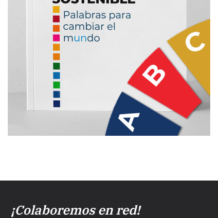
¡Colaboremos en red!