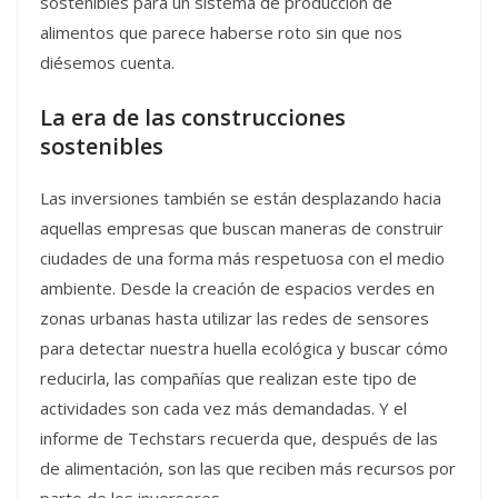
sostenibles para un sistema de producción de
alimentos que parece haberse roto sin que nos
diésemos cuenta.
La era de las construcciones
sostenibles
Las inversiones también se están desplazando hacia
aquellas empresas que buscan maneras de construir
ciudades de una forma más respetuosa con el medio
ambiente. Desde la creación de espacios verdes en
zonas urbanas hasta utilizar las redes de sensores
para detectar nuestra huella ecológica y buscar cómo
reducirla, las compañías que realizan este tipo de
actividades son cada vez más demandadas. Y el
informe de Techstars recuerda que, después de las
de alimentación, son las que reciben más recursos por
parte de los inversores.