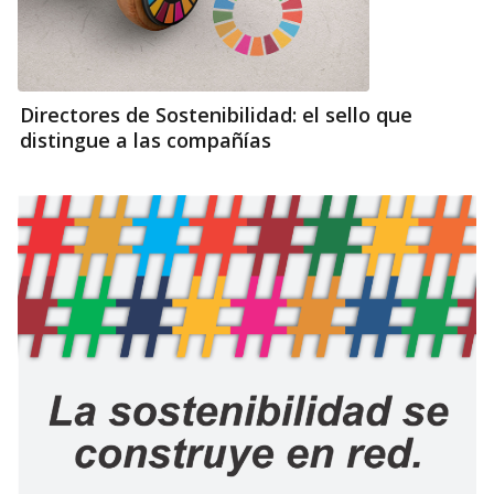
Directores de Sostenibilidad: el sello que
distingue a las compañías