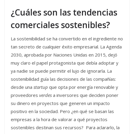
¿Cuáles son las tendencias
comerciales sostenibles?
La sostenibilidad se ha convertido en el ingrediente no
tan secreto de cualquier éxito empresarial. La Agenda
2030, aprobada por Naciones Unidas en 2015, dejó
muy claro el papel protagonista que debía adoptar y
ya nadie se puede permitir el lujo de ignorarla. La
sostenibilidad guía las decisiones de las compañías:
desde una
startup
que opta por energía renovable y
proveedores
verdes
a inversores que deciden poner
su dinero en proyectos que generen un impacto
positivo en la sociedad. Pero ¿en qué se basan las
empresas a la hora de valorar a qué proyectos
sostenibles destinan sus recursos? Para aclararlo, la