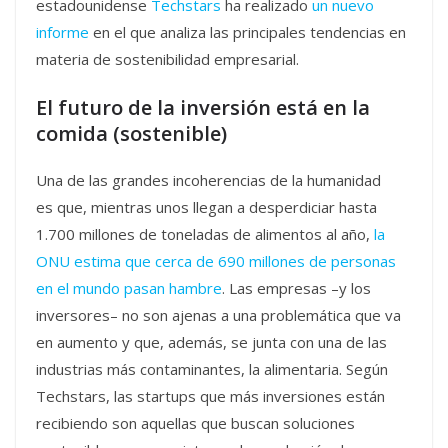
estadounidense
Techstars
ha realizado
un nuevo
informe
en el que analiza las principales tendencias en
materia de sostenibilidad empresarial.
El futuro de la inversión está en la
comida (sostenible)
Una de las grandes incoherencias de la humanidad
es que, mientras unos llegan a desperdiciar hasta
1.700 millones de toneladas de alimentos al año,
la
ONU estima que cerca de 690 millones de personas
en el mundo pasan hambre
. Las empresas –y los
inversores– no son ajenas a una problemática que va
en aumento y que, además, se junta con una de las
industrias más contaminantes, la alimentaria. Según
Techstars, las startups que más inversiones están
recibiendo son aquellas que buscan soluciones