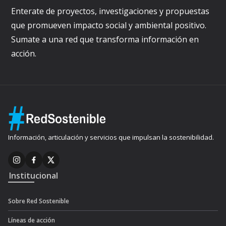
Enterate de proyectos, investigaciones y propuestas
que promueven impacto social y ambiental positivo.
Sumate a una red que transforma información en
acción.
Información, articulación y servicios que impulsan la sostenibilidad.
Institucional
Sobre Red Sostenible
Líneas de acción