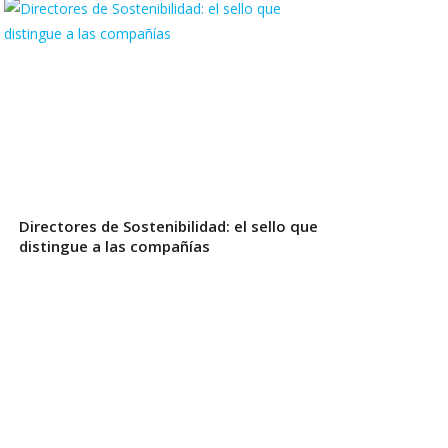
Directores de Sostenibilidad: el sello que
distingue a las compañías