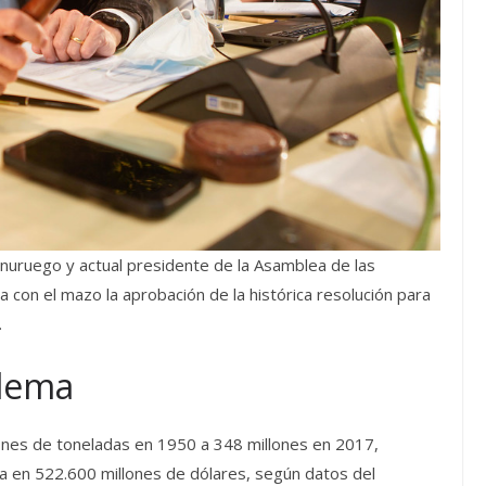
 nuruego y actual presidente de la Asamblea de las
 con el mazo la aprobación de la histórica resolución para
.
blema
lones de toneladas en 1950 a 348 millones en 2017,
da en 522.600 millones de dólares, según datos del