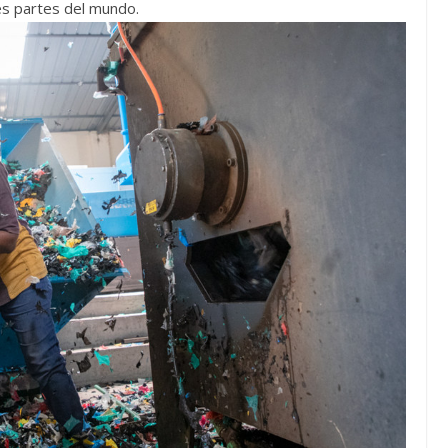
es partes del mundo.