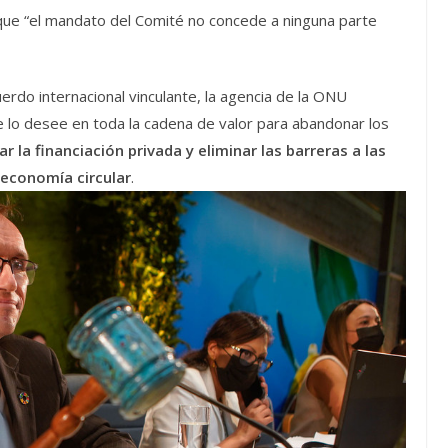
que “el mandato del Comité no concede a ninguna parte
erdo internacional vinculante, la agencia de la ONU
 lo desee en toda la cadena de valor para abandonar los
ar la financiación privada y eliminar las barreras a las
 economía circular
.