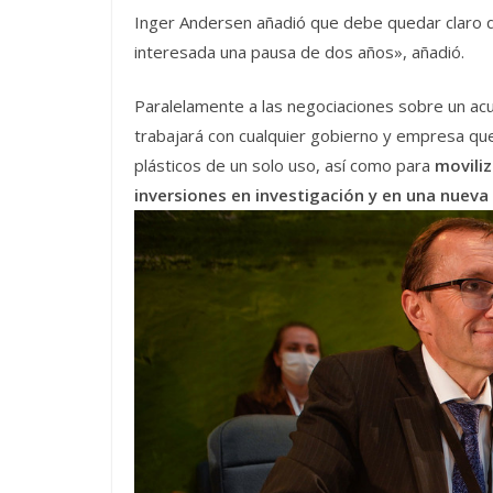
Inger Andersen añadió que debe quedar claro 
interesada una pausa de dos años», añadió.
Paralelamente a las negociaciones sobre un acu
trabajará con cualquier gobierno y empresa que
plásticos de un solo uso, así como para
moviliz
inversiones en investigación y en una nueva