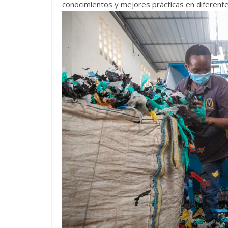
conocimientos y mejores prácticas en diferent