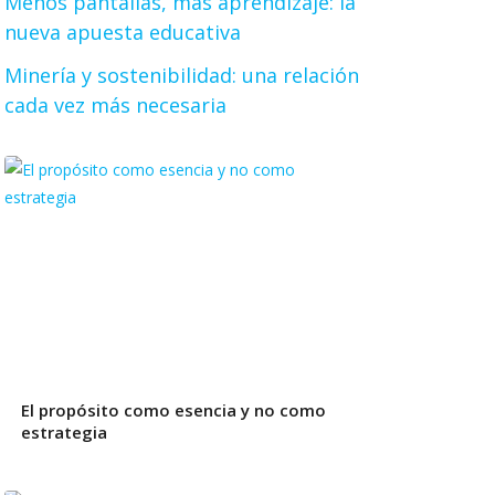
Menos pantallas, más aprendizaje: la
nueva apuesta educativa
Minería y sostenibilidad: una relación
cada vez más necesaria
El propósito como esencia y no como
estrategia