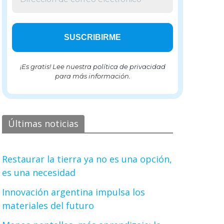
¡Es gratis! Lee nuestra
política de privacidad
para más información.
Últimas noticias
Restaurar la tierra ya no es una opción,
es una necesidad
Innovación argentina impulsa los
materiales del futuro