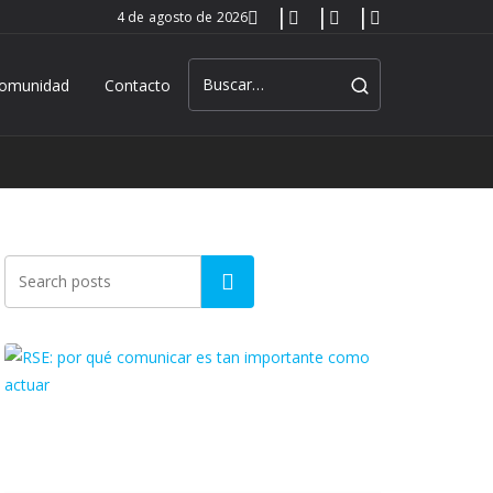
4 de agosto de 2026
omunidad
Contacto