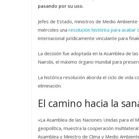
pasando por su uso.
Jefes de Estado, ministros de Medio Ambiente 
miércoles una
resolución histórica para acabar 
internacional jurídicamente vinculante para fina
La decisión fue adoptada en la Asamblea de la
Nairobi, el máximo órgano mundial para preserv
La histórica resolución aborda el ciclo de vida 
eliminación.
El camino hacia la san
«La Asamblea de las Naciones Unidas para el Me
geopolítica, muestra la cooperación multilatera
Asamblea y Ministro de Clima y Medio Ambient