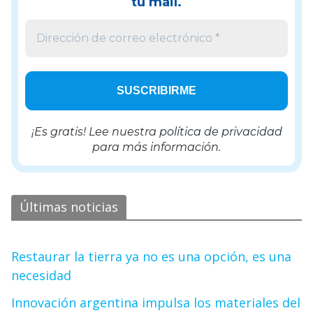
tu mail.
¡Es gratis! Lee nuestra
política de privacidad
para más información.
Últimas noticias
Restaurar la tierra ya no es una opción, es una
necesidad
Innovación argentina impulsa los materiales del