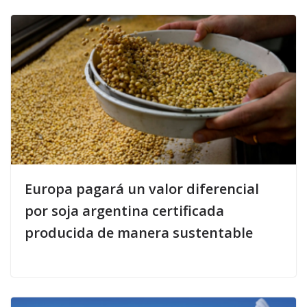
Europa pagará un valor diferencial
por soja argentina certificada
producida de manera sustentable