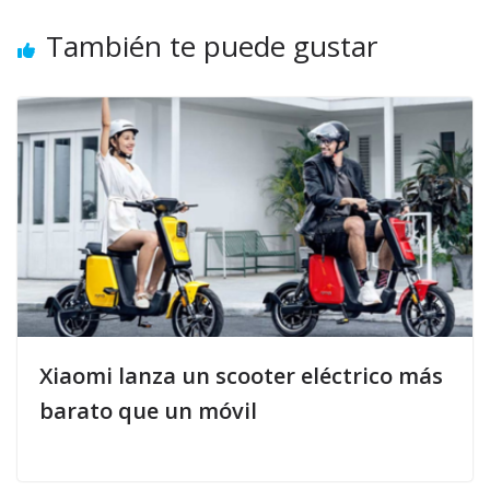
También te puede gustar
Xiaomi lanza un scooter eléctrico más
barato que un móvil