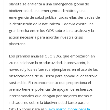
planeta se enfrenta a una emergencia global de
biodiversidad, una emergencia climática y una
emergencia de salud pública, todas ellas derivadas de
la destrucción de la naturaleza. Todavía existe una
gran brecha entre los ODS sobre la naturaleza y la
acción necesaria para abordar nuestra crisis
planetaria.
Los premios anuales GEO SDG, que empezaron en
2019, celebran la productividad, la innovación, la
novedad y los esfuerzos ejemplares en el uso de las
observaciones de la Tierra para apoyar el desarrollo
sostenible. El reconocimiento que proporciona el
premio tiene el potencial de apoyar los esfuerzos
internacionales que abogan por mejores metas e
indicadores sobre la biodiversidad tanto para el
ODS15 como para el
nuevo marco global para la