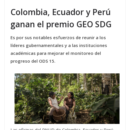
Colombia, Ecuador y Perú
ganan el premio GEO SDG
Es por sus notables esfuerzos de reunir a los
líderes gubernamentales y a las instituciones
académicas para mejorar el monitoreo del
progreso del ODS 15.
Las oficinas del PNUD de Colombia, Ecuador y Perú