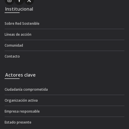
Institucional
Sobre Red Sostenible
Líneas de acción
Comunidad
Contacto
Actores clave
Ciudadanía comprometida
Organización activa
Empresa responsable
Estado presente