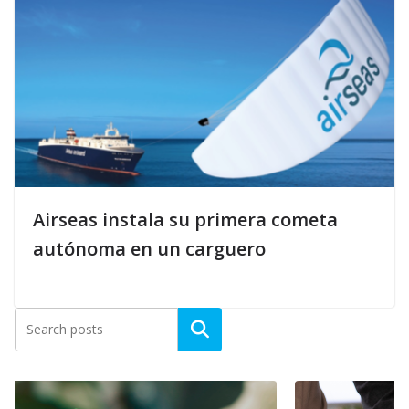
Airseas instala su primera cometa
autónoma en un carguero