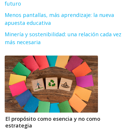
futuro
Menos pantallas, más aprendizaje: la nueva
apuesta educativa
Minería y sostenibilidad: una relación cada vez
más necesaria
El propósito como esencia y no como
estrategia