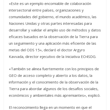
«Este es un ejemplo encomiable de colaboración
intersectorial entre países, organizaciones y
comunidades del gobierno, el mundo académico, las
Naciones Unidas y otras partes interesadas para
desarrollar y validar el amplio uso de métodos y datos
eficaces basados en la observación de la Tierra para
un seguimiento y una aplicación más eficiente de las
metas del ODS 15», declaró el doctor Argyro
Kavvada, director ejecutivo de la Iniciativa EO4SDG.
«También se alinea fuertemente con los principios de
GEO de acceso completo y abierto a los datos, la
información y el conocimiento de la observación de la
Tierra para abordar algunos de los desafíos sociales,
económicos y ambientales más apremiantes», explicó.
El reconocimiento llega en un momento en que el