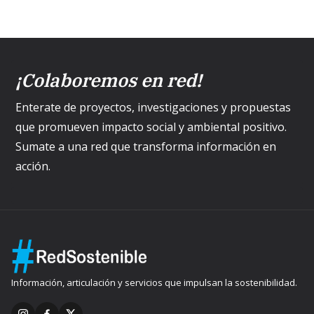
¡Colaboremos en red!
Enterate de proyectos, investigaciones y propuestas
que promueven impacto social y ambiental positivo.
Sumate a una red que transforma información en
acción.
Información, articulación y servicios que impulsan la sostenibilidad.