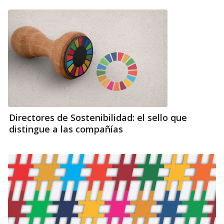
Directores de Sostenibilidad: el sello que
distingue a las compañías