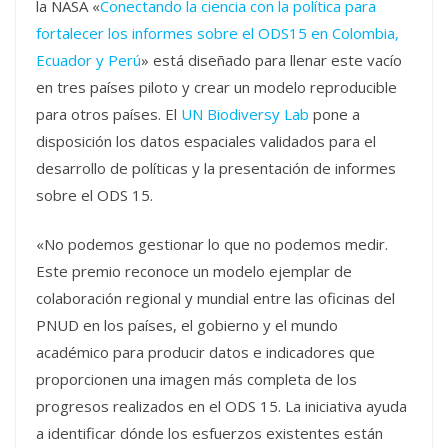
la NASA «
Conectando la ciencia con la política para
fortalecer los informes sobre el ODS15 en Colombia,
Ecuador y Perú
» está diseñado para llenar este vacío
en tres países piloto y crear un modelo reproducible
para otros países. El
UN Biodiversy Lab
pone a
disposición los datos espaciales validados para el
desarrollo de políticas y la presentación de informes
sobre el ODS 15.
«No podemos gestionar lo que no podemos medir.
Este premio reconoce un modelo ejemplar de
colaboración regional y mundial entre las oficinas del
PNUD en los países, el gobierno y el mundo
académico para producir datos e indicadores que
proporcionen una imagen más completa de los
progresos realizados en el ODS 15. La iniciativa ayuda
a identificar dónde los esfuerzos existentes están