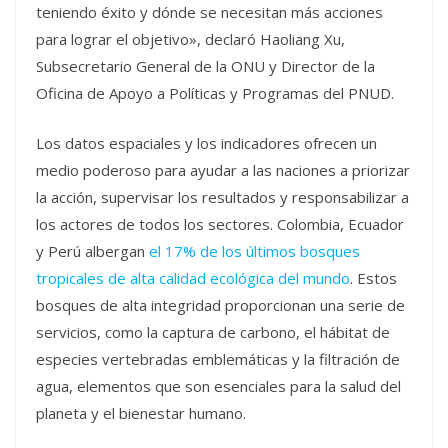
teniendo éxito y dónde se necesitan más acciones
para lograr el objetivo», declaró Haoliang Xu,
Subsecretario General de la ONU y Director de la
Oficina de Apoyo a Políticas y Programas del PNUD.
Los datos espaciales y los indicadores ofrecen un
medio poderoso para ayudar a las naciones a priorizar
la acción, supervisar los resultados y responsabilizar a
los actores de todos los sectores. Colombia, Ecuador
y Perú albergan
el 17% de los últimos bosques
tropicales de alta calidad ecológica del mundo
. Estos
bosques de alta integridad proporcionan una serie de
servicios, como la captura de carbono, el hábitat de
especies vertebradas emblemáticas y la filtración de
agua, elementos que son esenciales para la salud del
planeta y el bienestar humano.