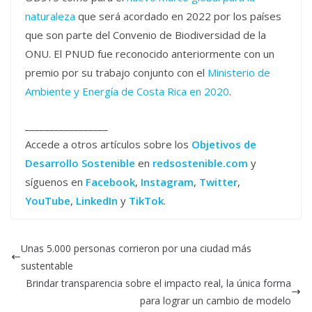
naturaleza
que será acordado en 2022 por los países
que son parte del Convenio de Biodiversidad de la
ONU. El PNUD fue reconocido anteriormente con un
premio por su trabajo conjunto con el
Ministerio de
Ambiente y Energía de Costa Rica en 2020
.
_________________
Accede a otros artículos sobre los
Objetivos de
Desarrollo Sostenible
en
redsostenible.com
y
síguenos en
Facebook
,
Instagram
,
Twitter
,
YouTube
,
LinkedIn
y
TikTok
.
Unas 5.000 personas corrieron por una ciudad más
sustentable
Brindar transparencia sobre el impacto real, la única forma
para lograr un cambio de modelo