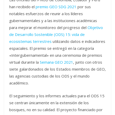
han recibido el
premio GEO SDG 2021
por sus
notables esfuerzos de reunir a los líderes
gubernamentales y a las instituciones académicas
para mejorar el monitoreo del progreso del
Objetivo
de Desarrollo Sostenible (ODS) 15: vida de
ecosistemas terrestres
utilizando datos e indicadores
espaciales. El premio se entregó en la categoría
«Intergubernamental» en una ceremonia de premios
virtual durante la
Semana GEO 2021
, junto con otros
siete galardonados de los Estados miembros de GEO,
las agencias custodias de los ODS y el mundo
académico.
El seguimiento y los informes actuales para el ODS 15
se centran únicamente en la extensión de los
bosques, no en su calidad. El proyecto financiado por