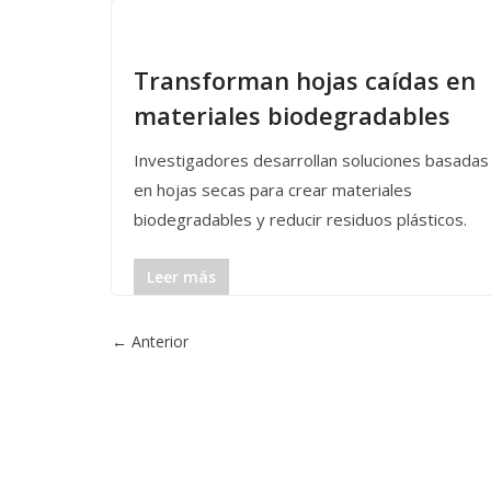
Transforman hojas caídas en
materiales biodegradables
Investigadores desarrollan soluciones basadas
en hojas secas para crear materiales
biodegradables y reducir residuos plásticos.
Leer más
← Anterior