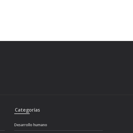
Categorías
Desarrollo humano