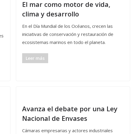
El mar como motor de vida,
clima y desarrollo
En el Día Mundial de los Océanos, crecen las
iniciativas de conservación y restauración de
es
ecosistemas marinos en todo el planeta.
Leer más
Avanza el debate por una Ley
Nacional de Envases
Cámaras empresarias y actores industriales