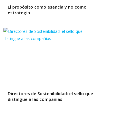
El propósito como esencia y no como
estrategia
Directores de Sostenibilidad: el sello que
distingue a las compañías