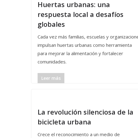
Huertas urbanas: una
respuesta local a desafíos
globales
Cada vez más familias, escuelas y organizacion
impulsan huertas urbanas como herramienta
para mejorar la alimentación y fortalecer
comunidades.
Leer más
La revolución silenciosa de la
bicicleta urbana
Crece el reconocimiento a un medio de