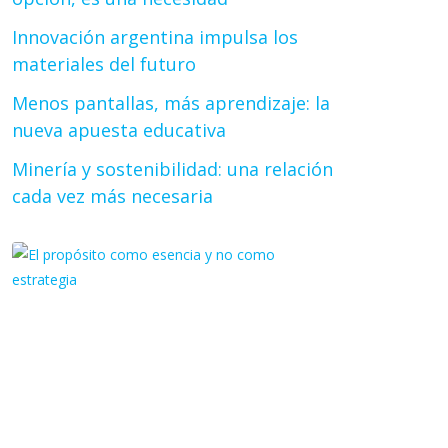
Innovación argentina impulsa los
materiales del futuro
Menos pantallas, más aprendizaje: la
nueva apuesta educativa
Minería y sostenibilidad: una relación
cada vez más necesaria