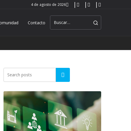
4 de agosto de 2026
omunidad
Contacto