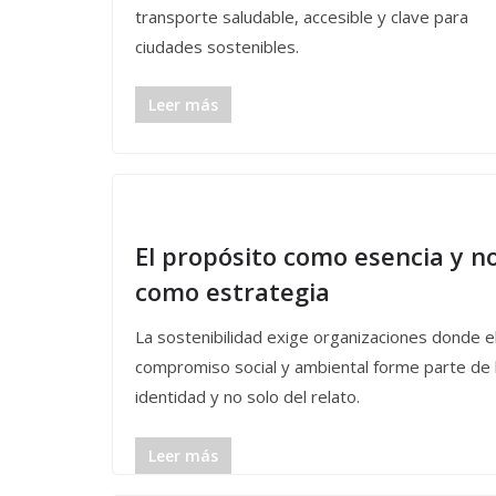
transporte saludable, accesible y clave para
ciudades sostenibles.
Leer más
El propósito como esencia y n
como estrategia
La sostenibilidad exige organizaciones donde e
compromiso social y ambiental forme parte de 
identidad y no solo del relato.
Leer más