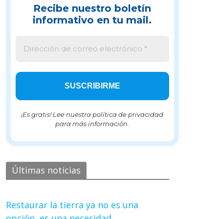
Recibe nuestro boletín
informativo en tu mail.
¡Es gratis! Lee nuestra
política de privacidad
para más información.
Últimas noticias
Restaurar la tierra ya no es una
opción, es una necesidad