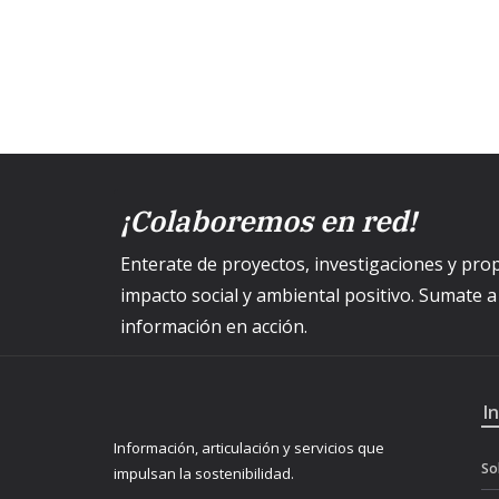
¡Colaboremos en red!
Enterate de proyectos, investigaciones y p
impacto social y ambiental positivo. Sumate 
información en acción.
I
Información, articulación y servicios que
So
impulsan la sostenibilidad.