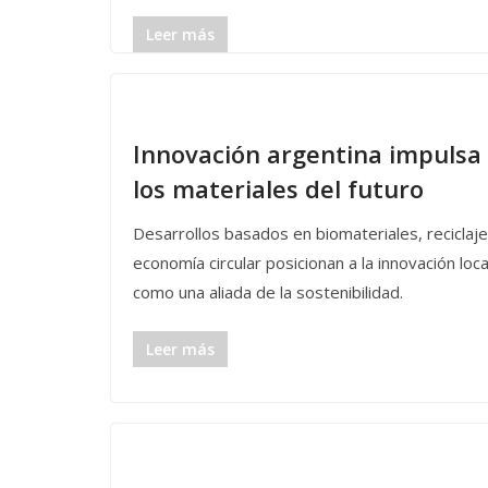
Leer más
Innovación argentina impulsa
los materiales del futuro
Desarrollos basados en biomateriales, reciclaje
economía circular posicionan a la innovación loca
como una aliada de la sostenibilidad.
Leer más