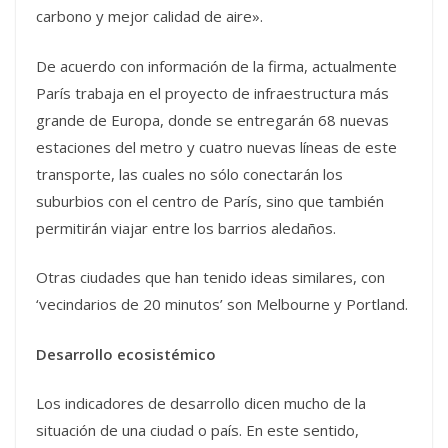
carbono y mejor calidad de aire».
De acuerdo con información de la firma, actualmente
París trabaja en el proyecto de infraestructura más
grande de Europa, donde se entregarán 68 nuevas
estaciones del metro y cuatro nuevas líneas de este
transporte, las cuales no sólo conectarán los
suburbios con el centro de París, sino que también
permitirán viajar entre los barrios aledaños.
Otras ciudades que han tenido ideas similares, con
‘vecindarios de 20 minutos’ son Melbourne y Portland.
Desarrollo ecosistémico
Los indicadores de desarrollo dicen mucho de la
situación de una ciudad o país. En este sentido,