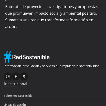
Enterate de proyectos, investigaciones y propuestas
que promueven impacto social y ambiental positivo.
Sumate a una red que transforma información en
acción.
Información, articulación y servicios que impulsan la sostenibilidad.
Institucional
Sobre Red Sostenible
Líneas de acción