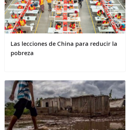
Las lecciones de China para reducir la
pobreza