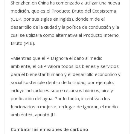
Shenzhen en China ha comenzado a utilizar una nueva
medición, que es el Producto Bruto del Ecosistema
(GEP, por sus siglas en inglés), donde mide el
desarrollo de la ciudad y la política de conducción y la
cual se utilizará como alternativa al Producto Interno
Bruto (PIB).
«Mientras que el PIB ignora el daño al medio
ambiente, el GEP valora todos los bienes y servicios
para el bienestar humano y el desarrollo económico y
social sostenible dentro de la ciudad; por ejemplo,
incluye indicadores sobre recursos hídricos, aire y
purificación del agua. Por lo tanto, incentiva a los
funcionarios a mejorar, en lugar de ignorar, el medio
ambiente», apuntó JLL.
Combatir las emisiones de carbono