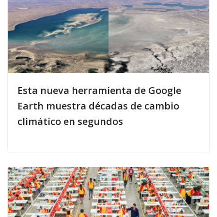
Esta nueva herramienta de Google
Earth muestra décadas de cambio
climático en segundos