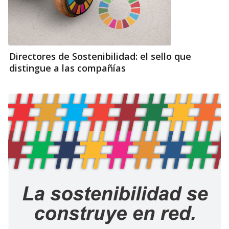
Directores de Sostenibilidad: el sello que
distingue a las compañías