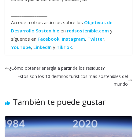
_________________
Accede a otros artículos sobre los
Objetivos de
Desarrollo Sostenible
en
redsostenible.com
y
síguenos en
Facebook
,
Instagram
,
Twitter
,
YouTube
,
LinkedIn
y
TikTok
.
¿Cómo obtener energía a partir de los residuos?
Estos son los 10 destinos turísticos más sostenibles del
mundo
También te puede gustar