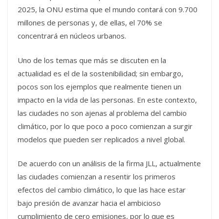
2025, la ONU estima que el mundo contará con 9.700
millones de personas y, de ellas, el 70% se
concentrará en núcleos urbanos.
Uno de los temas que más se discuten en la
actualidad es el de la sostenibilidad; sin embargo,
pocos son los ejemplos que realmente tienen un
impacto en la vida de las personas. En este contexto,
las ciudades no son ajenas al problema del cambio
climático, por lo que poco a poco comienzan a surgir
modelos que pueden ser replicados a nivel global.
De acuerdo con un análisis de la firma JLL, actualmente
las ciudades comienzan a resentir los primeros
efectos del cambio climático, lo que las hace estar
bajo presión de avanzar hacia el ambicioso
cumplimiento de cero emisiones, por lo que es