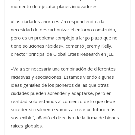
momento de ejecutar planes innovadores.
«Las ciudades ahora están respondiendo a la
necesidad de descarbonizar el entorno construido,
pero es un problema complejo a largo plazo que no
tiene soluciones rápidas», comentó Jeremy Kelly,
director principal de Global Cities Research en JLL.
«Va a ser necesaria una combinación de diferentes
iniciativas y asociaciones. Estamos viendo algunas
ideas geniales de los pioneros de las que otras
ciudades pueden aprender y adaptarse, pero en
realidad solo estamos al comienzo de lo que debe
suceder si realmente vamos a crear un futuro más
sostenible”, añadió el directivo de la firma de bienes
raíces globales.