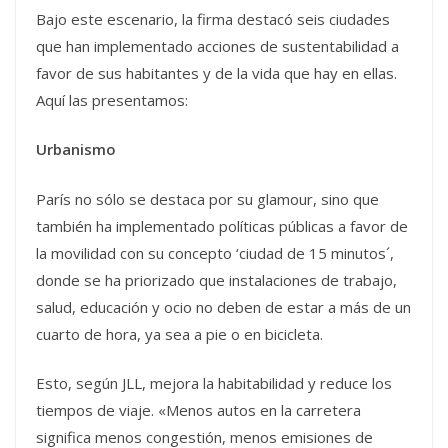
Bajo este escenario, la firma destacó seis ciudades
que han implementado acciones de sustentabilidad a
favor de sus habitantes y de la vida que hay en ellas.
Aquí las presentamos:
Urbanismo
París no sólo se destaca por su glamour, sino que
también ha implementado políticas públicas a favor de
la movilidad con su concepto ‘ciudad de 15 minutos´,
donde se ha priorizado que instalaciones de trabajo,
salud, educación y ocio no deben de estar a más de un
cuarto de hora, ya sea a pie o en bicicleta.
Esto, según JLL, mejora la habitabilidad y reduce los
tiempos de viaje. «Menos autos en la carretera
significa menos congestión, menos emisiones de