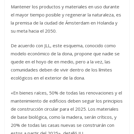
Mantener los productos y materiales en uso durante
el mayor tiempo posible y regenerar la naturaleza, es
la premisa de la ciudad de Ámsterdam en Holanda y
su meta hacia el 2050.
De acuerdo con JLL, este esquema, conocido como
modelo económico de la dona, propone que nadie se
quede en el hoyo de en medio, pero a la vez, las
comunidades deben de vivir dentro de los límites
ecológicos en el exterior de la dona.
«En bienes raíces, 50% de todas las renovaciones y el
mantenimiento de edificios deben seguir los principios
de construcción circular para el 2025. Los materiales
de base biológica, como la madera, serán críticos, y
20% de todas las casas nuevas se construirán con
estos a partir del 2025», detalló JLL.