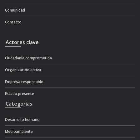
Comunidad
Contacto
Actores clave
Ciudadanía comprometida
Organización activa
Empresa responsable
Estado presente
Categorías
Desarrollo humano
Medioambiente