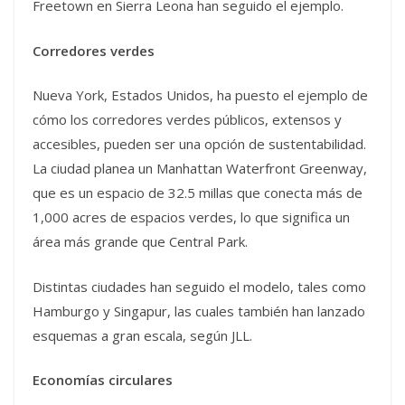
Freetown en Sierra Leona han seguido el ejemplo.
Corredores verdes
Nueva York, Estados Unidos, ha puesto el ejemplo de
cómo los corredores verdes públicos, extensos y
accesibles, pueden ser una opción de sustentabilidad.
La ciudad planea un Manhattan Waterfront Greenway,
que es un espacio de 32.5 millas que conecta más de
1,000 acres de espacios verdes, lo que significa un
área más grande que Central Park.
Distintas ciudades han seguido el modelo, tales como
Hamburgo y Singapur, las cuales también han lanzado
esquemas a gran escala, según JLL.
Economías circulares