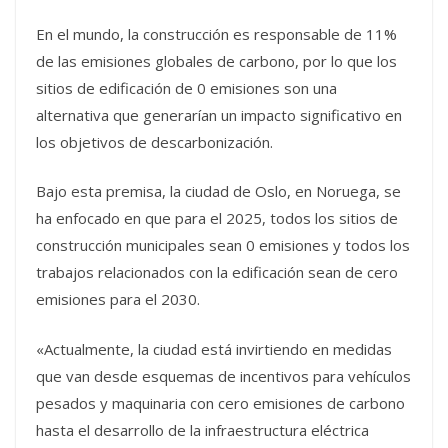
En el mundo, la construcción es responsable de 11%
de las emisiones globales de carbono, por lo que los
sitios de edificación de 0 emisiones son una
alternativa que generarían un impacto significativo en
los objetivos de descarbonización.
Bajo esta premisa, la ciudad de Oslo, en Noruega, se
ha enfocado en que para el 2025, todos los sitios de
construcción municipales sean 0 emisiones y todos los
trabajos relacionados con la edificación sean de cero
emisiones para el 2030.
«Actualmente, la ciudad está invirtiendo en medidas
que van desde esquemas de incentivos para vehículos
pesados y maquinaria con cero emisiones de carbono
hasta el desarrollo de la infraestructura eléctrica