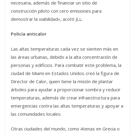
necesaria, además de financiar un sitio de
construcción piloto con cero emisiones para
demostrar la viabilidad», acotó JLL.
Policía anticalor
Las altas temperaturas cada vez se sienten más en
las áreas urbanas, debido a la alta concentración de
personas y edificios. Para combatir este problema, la
ciudad de Miami en Estados Unidos creó la figura de
Director de Calor, quien tiene la misión de plantar
árboles para ayudar a proporcionar sombra y reducir
temperaturas, además de crear infraestructura para
emergencias contra las altas temperaturas y apoyar a
las comunidades locales.
Otras ciudades del mundo, como Atenas en Grecia o