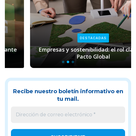
DESTACADAS
Empresas y sostenibilidad: el rol clave de
Pacto Global
Recibe nuestro boletín informativo en
tu mail.