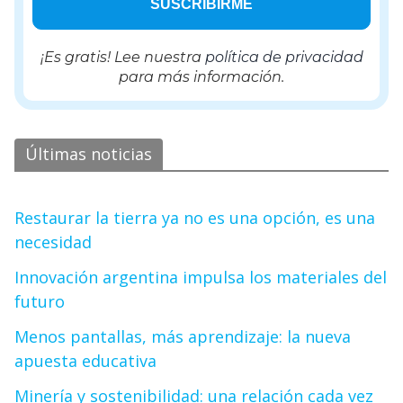
¡Es gratis! Lee nuestra
política de privacidad
para más información.
Últimas noticias
Restaurar la tierra ya no es una opción, es una
necesidad
Innovación argentina impulsa los materiales del
futuro
Menos pantallas, más aprendizaje: la nueva
apuesta educativa
Minería y sostenibilidad: una relación cada vez