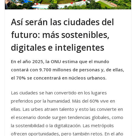
Así serán las ciudades del
futuro: más sostenibles,
digitales e inteligentes
En el año 2025, la ONU estima que el mundo
contará con 9.700 millones de personas y, de ellas,
el 70% se concentrará en núcleos urbanos.
Las ciudades se han convertido en los lugares
preferidos por la humanidad. Más del 60% vive en
ellas. Las urbes atraen talento y esto las convierte en
el escenario donde surgen tendencias globales, como
la sostenibilidad o la digitalización. Las metrópolis
ofrecen oportunidades, pero también retos. En el año