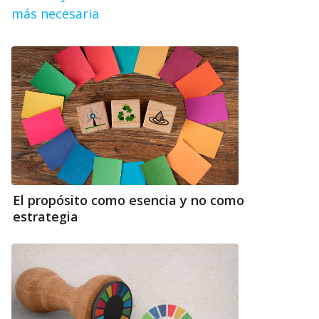
más necesaria
El propósito como esencia y no como
estrategia