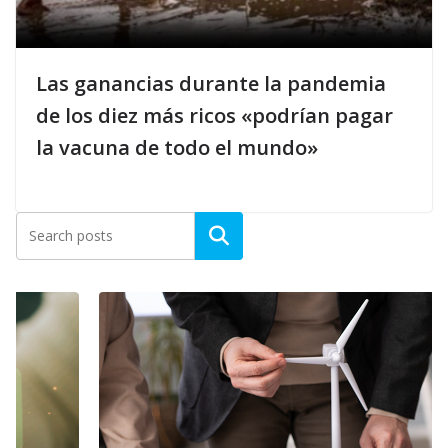
Las ganancias durante la pandemia
de los diez más ricos «podrían pagar
la vacuna de todo el mundo»