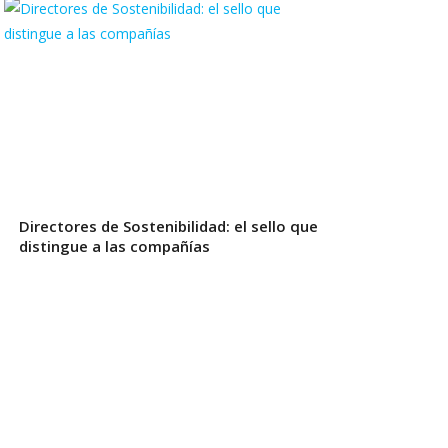
Directores de Sostenibilidad: el sello que
distingue a las compañías