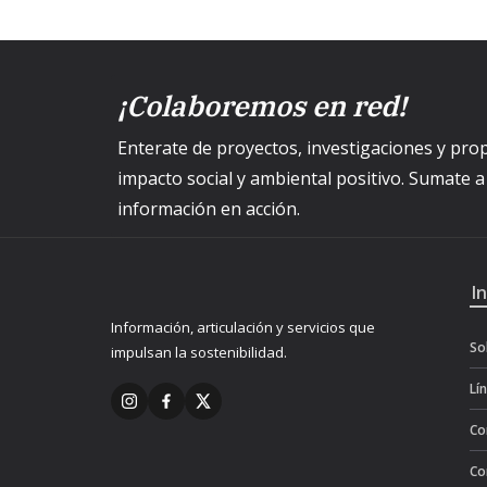
¡Colaboremos en red!
Enterate de proyectos, investigaciones y p
impacto social y ambiental positivo. Sumate 
información en acción.
I
Información, articulación y servicios que
So
impulsan la sostenibilidad.
Lí
Co
Co