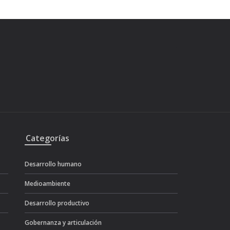
Categorías
Desarrollo humano
Medioambiente
Desarrollo productivo
Gobernanza y articulación