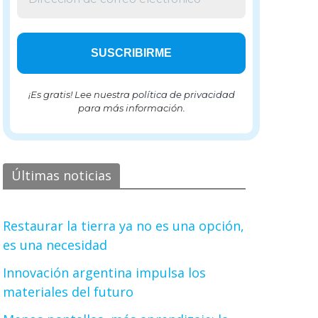
¡Es gratis! Lee nuestra
política de privacidad
para más información.
Últimas noticias
Restaurar la tierra ya no es una opción,
es una necesidad
Innovación argentina impulsa los
materiales del futuro