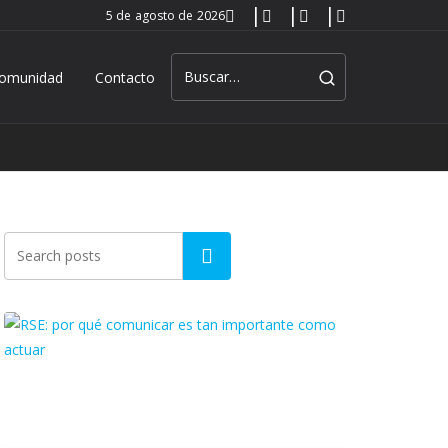
5 de agosto de 2026
omunidad
Contacto