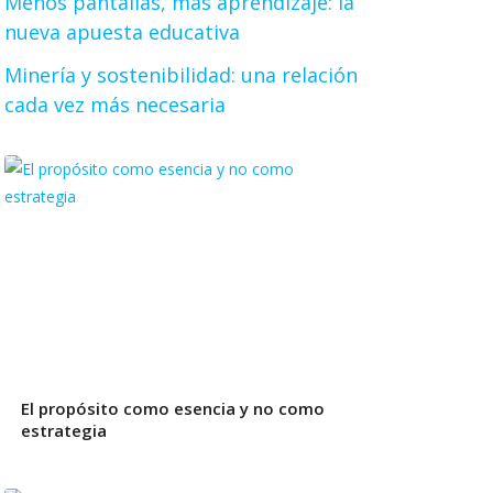
Menos pantallas, más aprendizaje: la
nueva apuesta educativa
Minería y sostenibilidad: una relación
cada vez más necesaria
El propósito como esencia y no como
estrategia