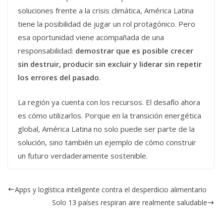
soluciones frente a la crisis climática, América Latina
tiene la posibilidad de jugar un rol protagónico. Pero
esa oportunidad viene acompañada de una
responsabilidad:
demostrar que es posible crecer
sin destruir, producir sin excluir y liderar sin repetir
los errores del pasado
.
La región ya cuenta con los recursos. El desafío ahora
es cómo utilizarlos. Porque en la transición energética
global, América Latina no solo puede ser parte de la
solución, sino también un ejemplo de cómo construir
un futuro verdaderamente sostenible.
Apps y logística inteligente contra el desperdicio alimentario
Solo 13 países respiran aire realmente saludable