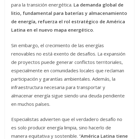
para la transición energética.
La demanda global de
litio, fundamental para baterías y almacenamiento
de energía, refuerza el rol estratégico de América
Latina en el nuevo mapa energético
.
Sin embargo, el crecimiento de las energías
renovables no está exento de desafíos. La expansión
de proyectos puede generar conflictos territoriales,
especialmente en comunidades locales que reclaman
participación y garantías ambientales. Además, la
infraestructura necesaria para transportar y
almacenar energía sigue siendo una deuda pendiente
en muchos países.
Especialistas advierten que el verdadero desafío no
es solo producir energía limpia, sino hacerlo de
manera equitativa y sostenible. “
América Latina tiene