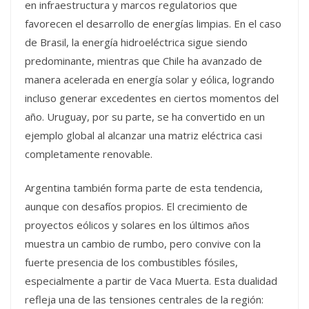
en infraestructura y marcos regulatorios que
favorecen el desarrollo de energías limpias. En el caso
de Brasil, la energía hidroeléctrica sigue siendo
predominante, mientras que Chile ha avanzado de
manera acelerada en energía solar y eólica, logrando
incluso generar excedentes en ciertos momentos del
año. Uruguay, por su parte, se ha convertido en un
ejemplo global al alcanzar una matriz eléctrica casi
completamente renovable.
Argentina también forma parte de esta tendencia,
aunque con desafíos propios. El crecimiento de
proyectos eólicos y solares en los últimos años
muestra un cambio de rumbo, pero convive con la
fuerte presencia de los combustibles fósiles,
especialmente a partir de
Vaca Muerta
. Esta dualidad
refleja una de las tensiones centrales de la región: