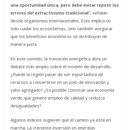
una oportunidad única, pero debe evitar repetir los
errores del extractivismo tradicional
”, señalan
desde organismos internacionales. Esto implica no
solo cuidar los ecosistemas, sino también asegurar
que los beneficios económicos se distribuyan de
manera justa.
En este sentido, la transición energética abre un
debate más amplio sobre el modelo de desarrollo.
¿Puede la región pasar de ser exportadora de
recursos a convertirse en un polo de innovación y
valor agregado? ¿Es posible construir una economía
verde que genere empleo de calidad y reduzca
desigualdades?
Algunos indicios sugieren que el camino ya está en
marcha. La creciente inversión en energías