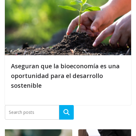
Aseguran que la bioeconomía es una
oportunidad para el desarrollo
sostenible