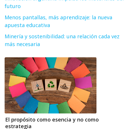
futuro
Menos pantallas, más aprendizaje: la nueva
apuesta educativa
Minería y sostenibilidad: una relación cada vez
más necesaria
El propósito como esencia y no como
estrategia