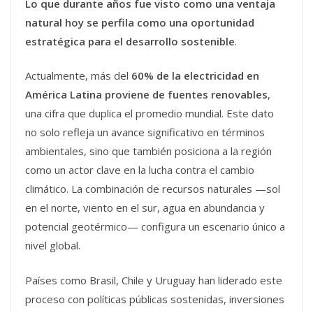
Lo que durante años fue visto como una ventaja
natural hoy se perfila como una oportunidad
estratégica para el desarrollo sostenible
.
Actualmente, más del
60% de la electricidad en
América Latina proviene de fuentes renovables
,
una cifra que duplica el promedio mundial. Este dato
no solo refleja un avance significativo en términos
ambientales, sino que también posiciona a la región
como un actor clave en la lucha contra el cambio
climático. La combinación de recursos naturales —sol
en el norte, viento en el sur, agua en abundancia y
potencial geotérmico— configura un escenario único a
nivel global.
Países como Brasil, Chile y Uruguay han liderado este
proceso con políticas públicas sostenidas, inversiones