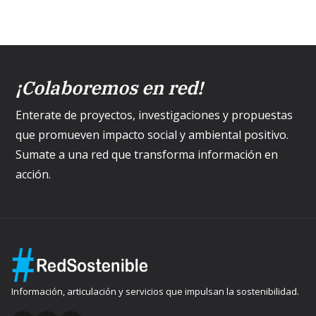
¡Colaboremos en red!
Enterate de proyectos, investigaciones y propuestas
que promueven impacto social y ambiental positivo.
Sumate a una red que transforma información en
acción.
Información, articulación y servicios que impulsan la sostenibilidad.