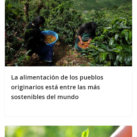
La alimentación de los pueblos
originarios está entre las más
sostenibles del mundo