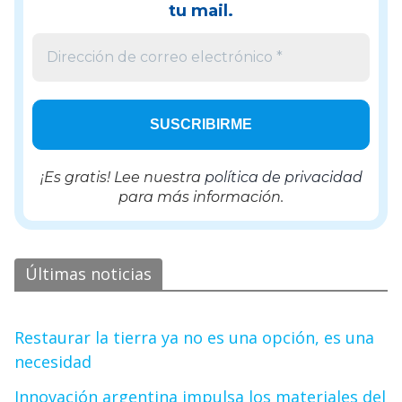
tu mail.
¡Es gratis! Lee nuestra
política de privacidad
para más información.
Últimas noticias
Restaurar la tierra ya no es una opción, es una
necesidad
Innovación argentina impulsa los materiales del