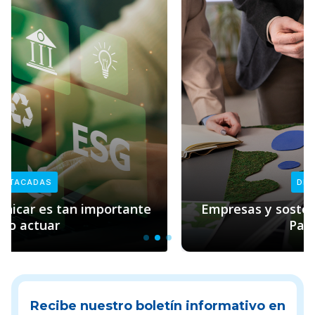
DESTACADAS
Empresas y sostenibilidad: el rol clave de
Pacto Global
Recibe nuestro boletín informativo en