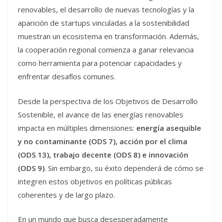
renovables, el desarrollo de nuevas tecnologías y la
aparición de startups vinculadas a la sostenibilidad
muestran un ecosistema en transformación. Además,
la cooperación regional comienza a ganar relevancia
como herramienta para potenciar capacidades y
enfrentar desafíos comunes.
Desde la perspectiva de los Objetivos de Desarrollo
Sostenible, el avance de las energías renovables
impacta en múltiples dimensiones:
energía asequible
y no contaminante (ODS 7), acción por el clima
(ODS 13), trabajo decente (ODS 8) e innovación
(ODS 9)
. Sin embargo, su éxito dependerá de cómo se
integren estos objetivos en políticas públicas
coherentes y de largo plazo.
En un mundo que busca desesperadamente