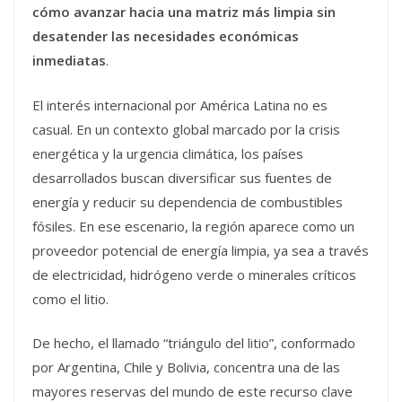
cómo avanzar hacia una matriz más limpia sin
desatender las necesidades económicas
inmediatas
.
El interés internacional por América Latina no es
casual. En un contexto global marcado por la crisis
energética y la urgencia climática, los países
desarrollados buscan diversificar sus fuentes de
energía y reducir su dependencia de combustibles
fósiles. En ese escenario, la región aparece como un
proveedor potencial de energía limpia, ya sea a través
de electricidad, hidrógeno verde o minerales críticos
como el litio.
De hecho, el llamado “triángulo del litio”, conformado
por Argentina, Chile y Bolivia, concentra una de las
mayores reservas del mundo de este recurso clave