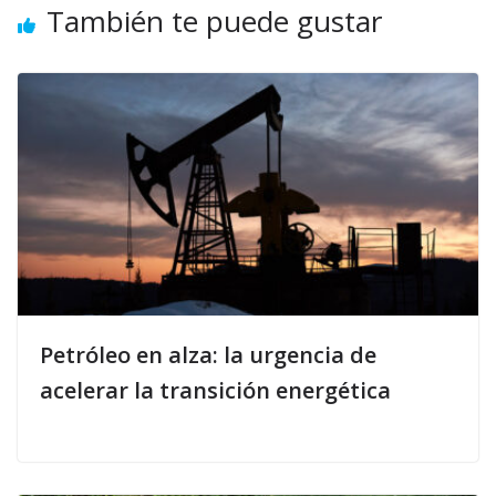
También te puede gustar
Petróleo en alza: la urgencia de
acelerar la transición energética