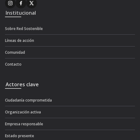
Institucional
Sobre Red Sostenible
Líneas de acción
Comunidad
Contacto
Actores clave
Ciudadanía comprometida
Organización activa
Empresa responsable
Estado presente