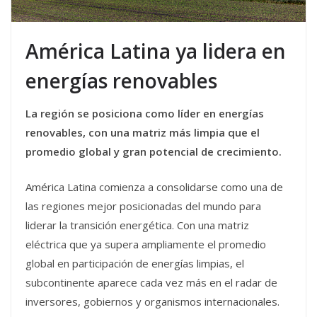
América Latina ya lidera en
energías renovables
La región se posiciona como líder en energías
renovables, con una matriz más limpia que el
promedio global y gran potencial de crecimiento.
América Latina comienza a consolidarse como una de
las regiones mejor posicionadas del mundo para
liderar la transición energética. Con una matriz
eléctrica que ya supera ampliamente el promedio
global en participación de energías limpias, el
subcontinente aparece cada vez más en el radar de
inversores, gobiernos y organismos internacionales.