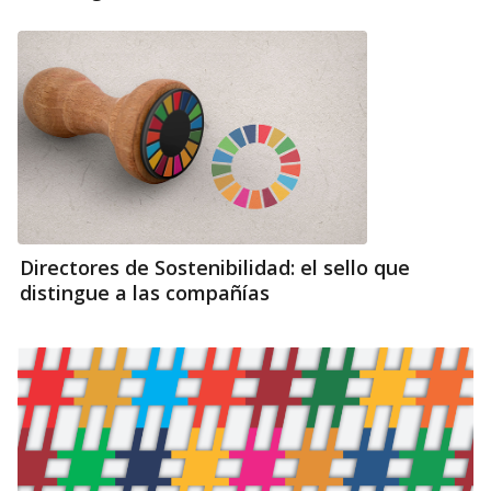
Directores de Sostenibilidad: el sello que
distingue a las compañías