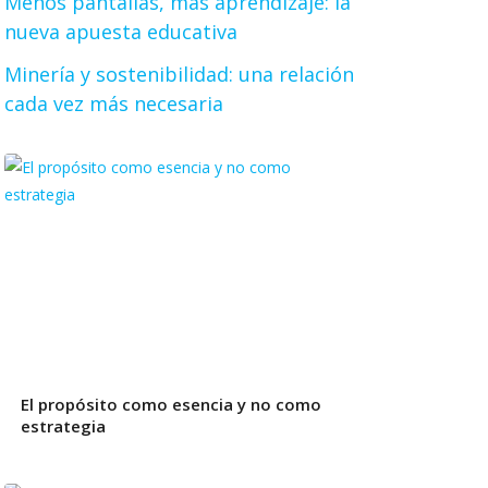
Menos pantallas, más aprendizaje: la
nueva apuesta educativa
Minería y sostenibilidad: una relación
cada vez más necesaria
El propósito como esencia y no como
estrategia