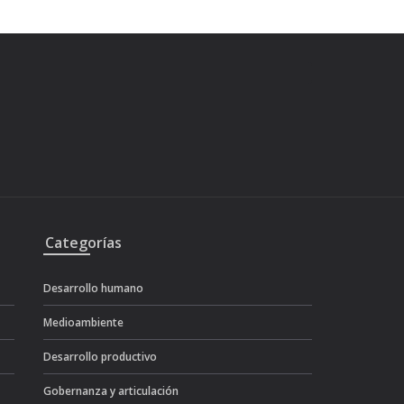
Categorías
Desarrollo humano
Medioambiente
Desarrollo productivo
Gobernanza y articulación