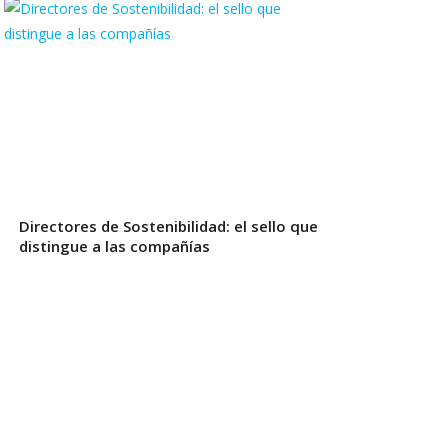
Directores de Sostenibilidad: el sello que
distingue a las compañías