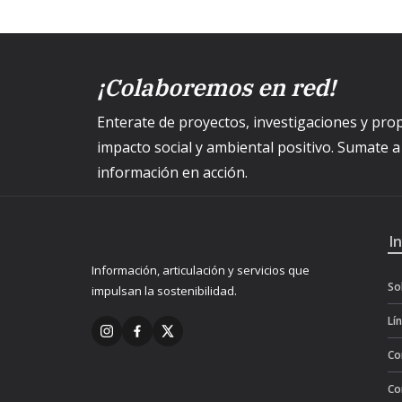
¡Colaboremos en red!
Enterate de proyectos, investigaciones y p
impacto social y ambiental positivo. Sumate 
información en acción.
I
Información, articulación y servicios que
So
impulsan la sostenibilidad.
Lí
Co
Co