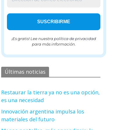
¡Es gratis! Lee nuestra
política de privacidad
para más información.
Últimas noticias
Restaurar la tierra ya no es una opción,
es una necesidad
Innovación argentina impulsa los
materiales del futuro