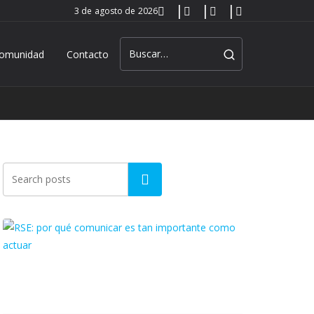
3 de agosto de 2026
omunidad
Contacto